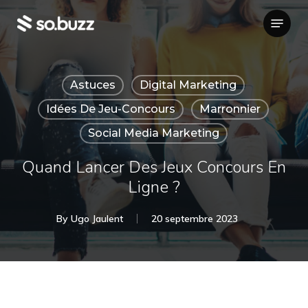
Skip
Menu
to
main
content
Astuces
Digital Marketing
Idées De Jeu-Concours
Marronnier
Social Media Marketing
Quand Lancer Des Jeux Concours En
Ligne ?
By
Ugo Jaulent
20 septembre 2023