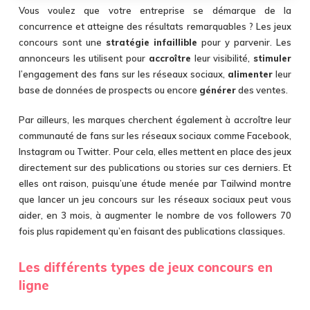
Vous voulez que votre entreprise se démarque de la
concurrence et atteigne des résultats remarquables ? Les jeux
concours sont une
stratégie infaillible
pour y parvenir. Les
annonceurs les utilisent pour
accroître
leur visibilité,
stimuler
l’engagement des fans sur les réseaux sociaux,
alimenter
leur
base de données de prospects ou encore
générer
des ventes.
Par ailleurs, les marques cherchent également à accroître leur
communauté de fans sur les réseaux sociaux comme Facebook,
Instagram ou Twitter. Pour cela, elles mettent en place des jeux
directement sur des publications ou stories sur ces derniers. Et
elles ont raison, puisqu’une étude menée par Tailwind montre
que lancer un jeu concours sur les réseaux sociaux peut vous
aider, en 3 mois, à augmenter le nombre de vos followers 70
fois plus rapidement qu’en faisant des publications classiques.
Les différents types de jeux concours en
ligne