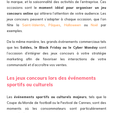
la marque, et la saisonnalité des activités de l’entreprise. Ces
occasions sont le
moment idéal pour organiser un jeu
concours online
qui attirera l’attention de votre audience. Les
jeux concours peuvent s’adapter à chaque occasion, que l’on
fête la
Saint-Valentin
,
Pâques
,
Halloween
ou
Noël
par
exemples.
De la même manière, les grands événements commerciaux tels
que les
Soldes, le Black Friday ou le Cyber Monday
sont
l’occasion d’intégrer des jeux concours à votre stratégie
marketing afin de favoriser les interactions de votre
communauté et d’accroître vos ventes.
Les jeux concours lors des événements
sportifs ou culturels
Les
événements sportifs ou culturels majeurs
, tels que la
Coupe du Monde de football ou le Festival de Cannes, sont des
moments où les consommateurs sont particulièrement