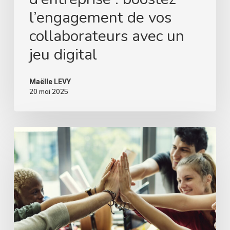
l’engagement de vos
collaborateurs avec un
jeu digital
Maëlle LEVY
20 mai 2025
Jeu
de
pronostics
en
entreprise
:
boostez
la
cohésion