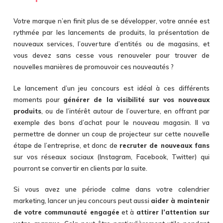
Votre marque n’en finit plus de se développer, votre année est
rythmée par les lancements de produits, la présentation de
nouveaux services, l’ouverture d’entités ou de magasins, et
vous devez sans cesse vous renouveler pour trouver de
nouvelles manières de promouvoir ces nouveautés ?
Le lancement d’un jeu concours est idéal à ces différents
moments pour
générer de la visibilité sur vos nouveaux
produits
, ou de l’intérêt autour de l’ouverture, en offrant par
exemple des bons d’achat pour le nouveau magasin. Il va
permettre de donner un coup de projecteur sur cette nouvelle
étape de l’entreprise, et donc de
recruter de nouveaux fans
sur vos réseaux sociaux (Instagram, Facebook, Twitter) qui
pourront se convertir en clients par la suite.
Si vous avez une période calme dans votre calendrier
marketing, lancer un jeu concours peut aussi
aider à maintenir
de votre communauté engagée
et à
attirer l’attention sur