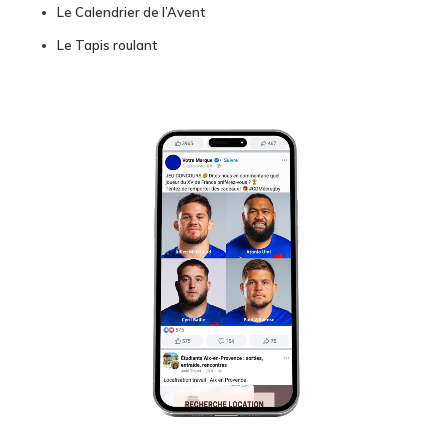
Le Calendrier de l’Avent
Le Tapis roulant