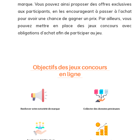
marque. Vous pouvez ainsi proposer des offres exclusives
aux participants, en les encourageant à passer à l’achat
pour avoir une chance de gagner un prix. Par ailleurs, vous
pouvez mettre en place des jeux concours avec
obligations d’achat afin de participer au jeu.