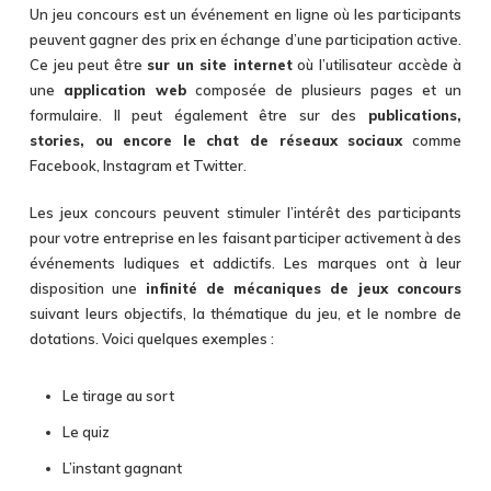
Un jeu concours est un événement en ligne où les participants
peuvent gagner des prix en échange d’une participation active.
Ce jeu peut être
sur un site internet
où l’utilisateur accède à
une
application web
composée de plusieurs pages et un
formulaire. Il peut également être sur des
publications,
stories, ou encore le chat de réseaux sociaux
comme
Facebook, Instagram et Twitter.
Les jeux concours peuvent stimuler l’intérêt des participants
pour votre entreprise en les faisant participer activement à des
événements ludiques et addictifs. Les marques ont à leur
disposition une
infinité de mécaniques de jeux concours
suivant leurs objectifs, la thématique du jeu, et le nombre de
dotations. Voici quelques exemples :
Le tirage au sort
Le quiz
L’instant gagnant