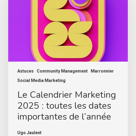
2025
:
toutes
les
dates
importantes
de
l’année
Astuces
Community Management
Marronnier
Social Media Marketing
Le Calendrier Marketing
2025 : toutes les dates
importantes de l’année
Ugo Jaulent