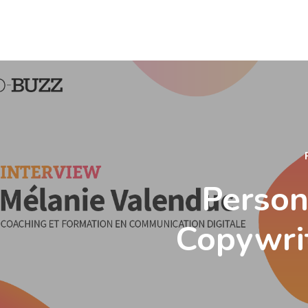
Person
Copywri