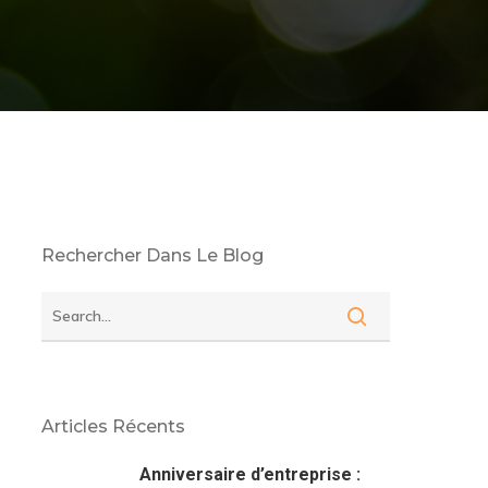
Rechercher Dans Le Blog
Articles Récents
Anniversaire d’entreprise :