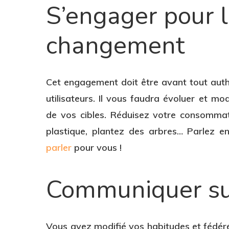
S’engager pour l
changement
Cet engagement doit être avant tout authe
utilisateurs. Il vous faudra évoluer et 
de vos cibles. Réduisez votre consomma
plastique, plantez des arbres… Parlez 
parler
pour vous !
Communiquer su
Vous avez modifié vos habitudes et fédéré