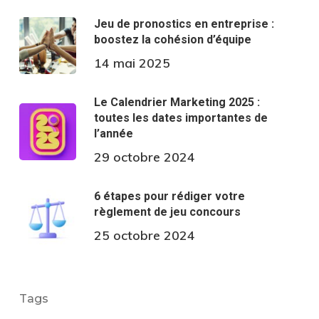
Jeu de pronostics en entreprise :
boostez la cohésion d’équipe
14 mai 2025
Le Calendrier Marketing 2025 :
toutes les dates importantes de
l’année
29 octobre 2024
6 étapes pour rédiger votre
règlement de jeu concours
25 octobre 2024
Tags