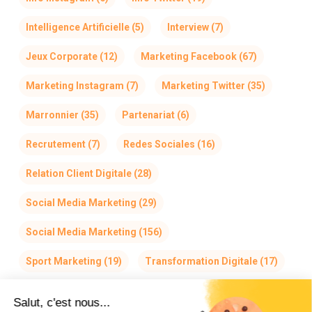
Intelligence Artificielle
(5)
Interview
(7)
Jeux Corporate
(12)
Marketing Facebook
(67)
Marketing Instagram
(7)
Marketing Twitter
(35)
Marronnier
(35)
Partenariat
(6)
Recrutement
(7)
Redes Sociales
(16)
Relation Client Digitale
(28)
Social Media Marketing
(29)
Social Media Marketing
(156)
Sport Marketing
(19)
Transformation Digitale
(17)
Salut, c'est nous...