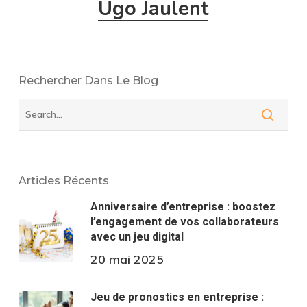
Ugo Jaulent
Rechercher Dans Le Blog
Articles Récents
Anniversaire d’entreprise : boostez
l’engagement de vos collaborateurs
avec un jeu digital
20 mai 2025
Jeu de pronostics en entreprise :