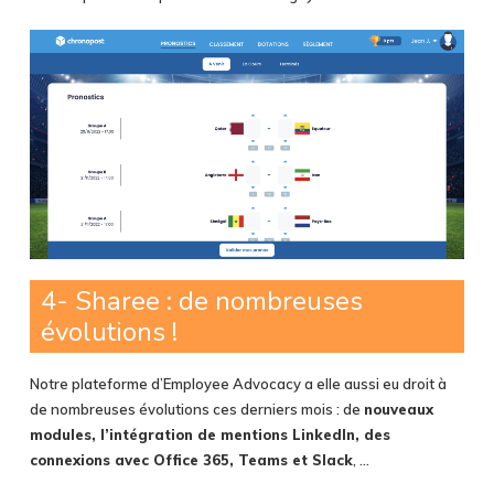
4- Sharee : de nombreuses
évolutions !
Notre plateforme d’Employee Advocacy a elle aussi eu droit à
de nombreuses évolutions ces derniers mois : de
nouveaux
modules, l’intégration de mentions LinkedIn, des
connexions avec Office 365, Teams et Slack
, …