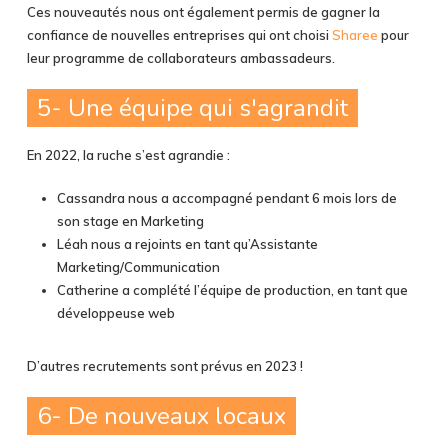
Ces nouveautés nous ont également permis de gagner la
confiance de nouvelles entreprises qui ont choisi
Sharee
pour
leur programme de collaborateurs ambassadeurs.
5- Une équipe qui s'agrandit
En 2022, la ruche s’est agrandie :
Cassandra nous a accompagné pendant 6 mois lors de
son stage en Marketing
Léah nous a rejoints en tant qu’Assistante
Marketing/Communication
Catherine a complété l’équipe de production, en tant que
développeuse web
D’autres recrutements sont prévus en 2023 !
6- De nouveaux locaux