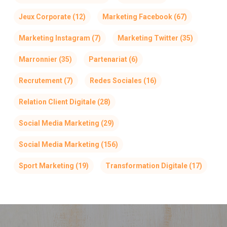
Jeux Corporate
(12)
Marketing Facebook
(67)
Marketing Instagram
(7)
Marketing Twitter
(35)
Marronnier
(35)
Partenariat
(6)
Recrutement
(7)
Redes Sociales
(16)
Relation Client Digitale
(28)
Social Media Marketing
(29)
Social Media Marketing
(156)
Sport Marketing
(19)
Transformation Digitale
(17)