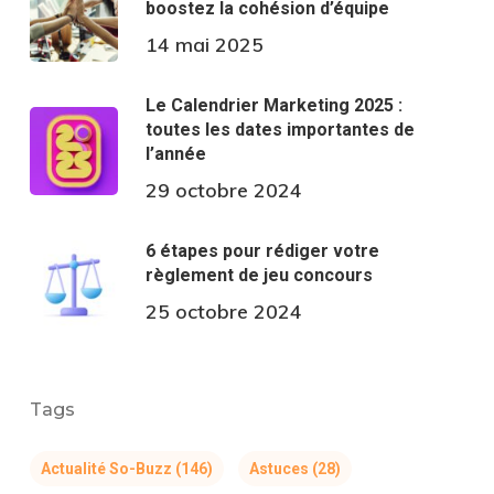
boostez la cohésion d’équipe
14 mai 2025
Le Calendrier Marketing 2025 :
toutes les dates importantes de
l’année
29 octobre 2024
6 étapes pour rédiger votre
règlement de jeu concours
25 octobre 2024
Tags
Actualité So-Buzz
(146)
Astuces
(28)