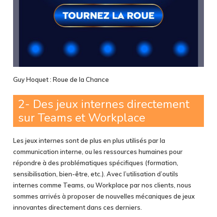
Guy Hoquet : Roue de la Chance
2- Des jeux internes directement
sur Teams et Workplace
Les jeux internes sont de plus en plus utilisés par la
communication interne, ou les ressources humaines pour
répondre à des problématiques spécifiques (formation,
sensibilisation, bien-être, etc.). Avec l’utilisation d’outils
internes comme Teams, ou Workplace par nos clients, nous
sommes arrivés à proposer de nouvelles mécaniques de jeux
innovantes directement dans ces derniers.