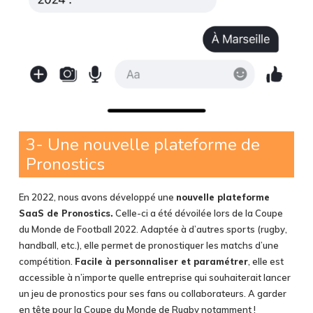
3- Une nouvelle plateforme de
Pronostics
En 2022, nous avons développé une
nouvelle plateforme
SaaS de Pronostics.
Celle-ci a été dévoilée lors de la Coupe
du Monde de Football 2022. Adaptée à d’autres sports (rugby,
handball, etc.), elle permet de pronostiquer les matchs d’une
compétition.
Facile à personnaliser et paramétrer
, elle est
accessible à n’importe quelle entreprise qui souhaiterait lancer
un jeu de pronostics pour ses fans ou collaborateurs. A garder
en tête pour la Coupe du Monde de Rugby notamment !