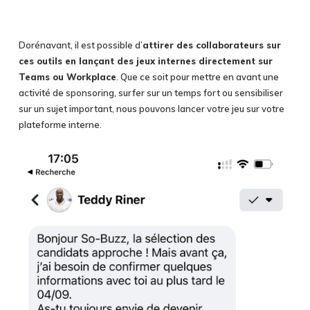
Dorénavant, il est possible d’
attirer des collaborateurs sur
ces outils en lançant des jeux internes directement sur
Teams ou Workplace
. Que ce soit pour mettre en avant une
activité de sponsoring, surfer sur un temps fort ou sensibiliser
sur un sujet important, nous pouvons lancer votre jeu sur votre
plateforme interne.