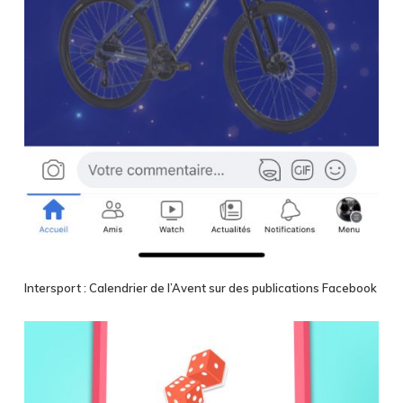
Intersport :
Calendrier de l’Avent sur des publications Facebook