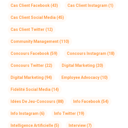
Cas Client Facebook
(43)
Cas Client Instagram
(1)
Cas Client Social Media
(45)
Cas Client Twitter
(12)
Community Management
(110)
Concours Facebook
(59)
Concours Instagram
(18)
Concours Twitter
(22)
Digital Marketing
(20)
Digital Marketing
(94)
Employee Advocacy
(10)
Fidélité Social Media
(14)
Idées De Jeu-Concours
(88)
Info Facebook
(54)
Info Instagram
(6)
Info Twitter
(19)
Intelligence Artificielle
(5)
Interview
(7)