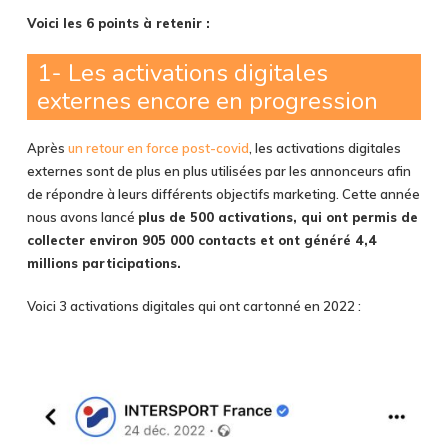
Voici les 6 points à retenir :
1- Les activations digitales
externes encore en progression
Après
un retour en force post-covid
, les activations digitales
externes sont de plus en plus utilisées par les annonceurs afin
de répondre à leurs différents objectifs marketing. Cette année
nous avons lancé
plus de 500 activations, qui ont permis de
collecter environ 905 000 contacts et ont généré 4,4
millions participations.
Voici 3 activations digitales qui ont cartonné en 2022 :