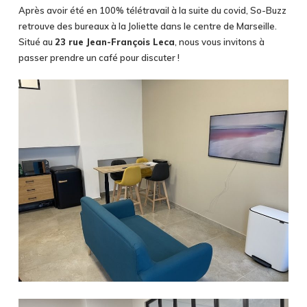
Après avoir été en 100% télétravail à la suite du covid, So-Buzz
retrouve des bureaux à la Joliette dans le centre de Marseille.
Situé au
23 rue Jean-François Leca
, nous vous invitons à
passer prendre un café pour discuter !