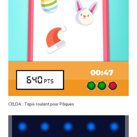
CELDA : Tapis roulant pour Pâques