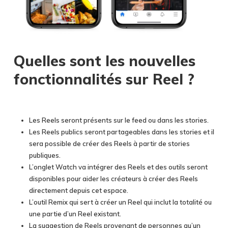
Quelles sont les nouvelles
fonctionnalités sur Reel ?
Les Reels seront présents sur le feed ou dans les stories.
Les Reels publics seront partageables dans les stories et il
sera possible de créer des Reels à partir de stories
publiques.
L’onglet Watch va intégrer des Reels et des outils seront
disponibles pour aider les créateurs à créer des Reels
directement depuis cet espace.
L’outil Remix qui sert à créer un Reel qui inclut la totalité ou
une partie d’un Reel existant.
La suggestion de Reels provenant de personnes qu’un