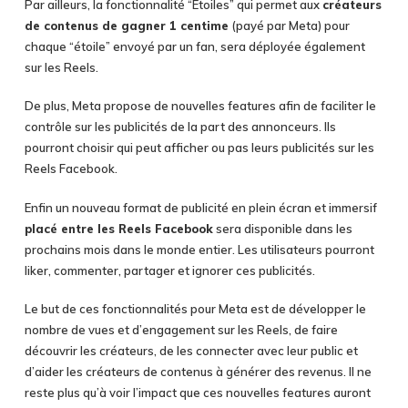
Par ailleurs, la fonctionnalité “Etoiles” qui permet aux
créateurs
de contenus de gagner 1 centime
(payé par Meta) pour
chaque “étoile” envoyé par un fan, sera déployée également
sur les Reels.
De plus, Meta propose de nouvelles features afin de faciliter le
contrôle sur les publicités de la part des annonceurs. Ils
pourront choisir qui peut afficher ou pas leurs publicités sur les
Reels Facebook.
Enfin un nouveau format de publicité en plein écran et immersif
placé entre les Reels Facebook
sera disponible dans les
prochains mois dans le monde entier. Les utilisateurs pourront
liker, commenter, partager et ignorer ces publicités.
Le but de ces fonctionnalités pour Meta est de développer le
nombre de vues et d’engagement sur les Reels, de faire
découvrir les créateurs, de les connecter avec leur public et
d’aider les créateurs de contenus à générer des revenus. Il ne
reste plus qu’à voir l’impact que ces nouvelles features auront