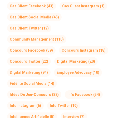
Cas Client Facebook
(43)
Cas Client Instagram
(1)
Cas Client Social Media
(45)
Cas Client Twitter
(12)
Community Management
(110)
Concours Facebook
(59)
Concours Instagram
(18)
Concours Twitter
(22)
Digital Marketing
(20)
Digital Marketing
(94)
Employee Advocacy
(10)
Fidélité Social Media
(14)
Idées De Jeu-Concours
(88)
Info Facebook
(54)
Info Instagram
(6)
Info Twitter
(19)
Intelligence Artificielle
(5)
Interview
(7)