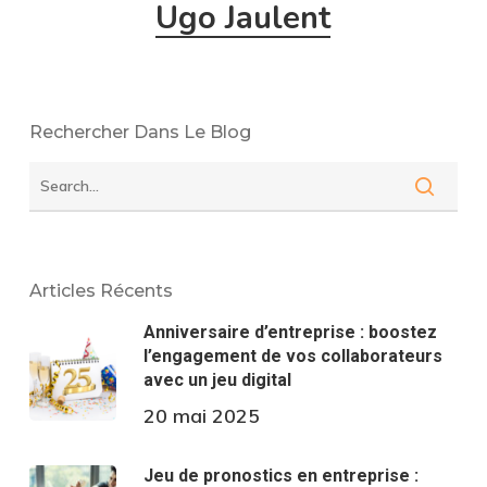
Ugo Jaulent
Rechercher Dans Le Blog
Articles Récents
Anniversaire d’entreprise : boostez
l’engagement de vos collaborateurs
avec un jeu digital
20 mai 2025
Jeu de pronostics en entreprise :