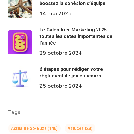
boostez la cohésion d’équipe
14 mai 2025
Le Calendrier Marketing 2025 :
toutes les dates importantes de
l’année
29 octobre 2024
6 étapes pour rédiger votre
règlement de jeu concours
25 octobre 2024
Tags
Actualité So-Buzz
(146)
Astuces
(28)