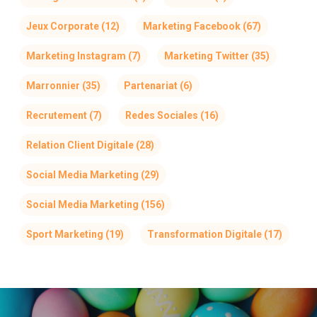
Jeux Corporate
(12)
Marketing Facebook
(67)
Marketing Instagram
(7)
Marketing Twitter
(35)
Marronnier
(35)
Partenariat
(6)
Recrutement
(7)
Redes Sociales
(16)
Relation Client Digitale
(28)
Social Media Marketing
(29)
Social Media Marketing
(156)
Sport Marketing
(19)
Transformation Digitale
(17)