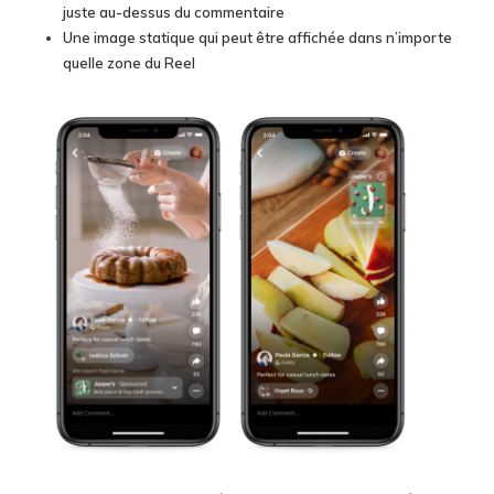
juste au-dessus du commentaire
Une image statique qui peut être affichée dans n’importe
quelle zone du Reel