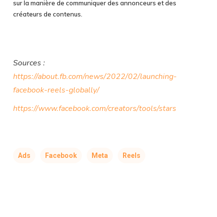
sur la manière de communiquer des annonceurs et des
créateurs de contenus.
Sources :
https://about.fb.com/news/2022/02/launching-
facebook-reels-globally/
https://www.facebook.com/creators/tools/stars
Ads
Facebook
Meta
Reels