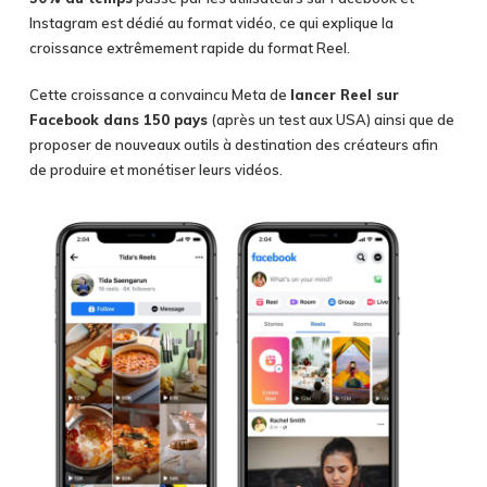
Instagram est dédié au format vidéo, ce qui explique la
croissance extrêmement rapide du format Reel.
Cette croissance a convaincu Meta de
lancer Reel sur
Facebook dans 150 pays
(après un test aux USA) ainsi que de
proposer de nouveaux outils à destination des créateurs afin
de produire et monétiser leurs vidéos.