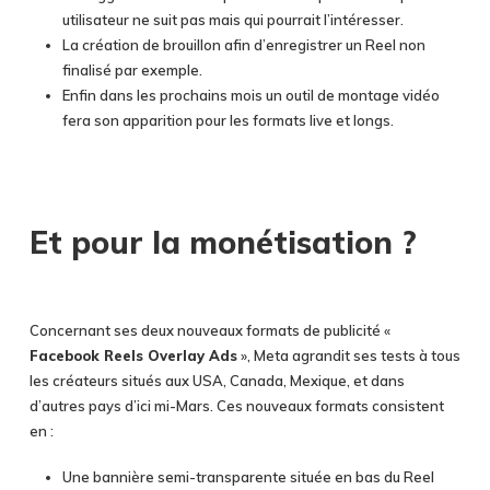
utilisateur ne suit pas mais qui pourrait l’intéresser.
La création de brouillon afin d’enregistrer un Reel non
finalisé par exemple.
Enfin dans les prochains mois un outil de montage vidéo
fera son apparition pour les formats live et longs.
Et pour la monétisation ?
Concernant ses deux nouveaux formats de publicité «
Facebook Reels Overlay Ads
», Meta agrandit ses tests à tous
les créateurs situés aux USA, Canada, Mexique, et dans
d’autres pays d’ici mi-Mars. Ces nouveaux formats consistent
en :
Une bannière semi-transparente située en bas du Reel