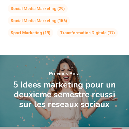
Social Media Marketing
(29)
Social Media Marketing
(156)
Sport Marketing
(19)
Transformation Digitale
(17)
Previous Post
5 idees marketing pour un
deuxieme semestre reussi
sur les reseaux sociaux