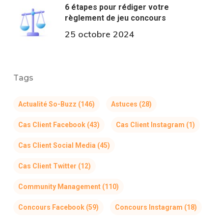
6 étapes pour rédiger votre
règlement de jeu concours
25 octobre 2024
Tags
Actualité So-Buzz
(146)
Astuces
(28)
Cas Client Facebook
(43)
Cas Client Instagram
(1)
Cas Client Social Media
(45)
Cas Client Twitter
(12)
Community Management
(110)
Concours Facebook
(59)
Concours Instagram
(18)