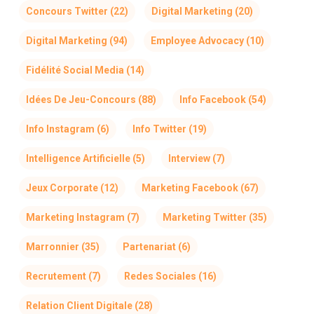
Concours Twitter
(22)
Digital Marketing
(20)
Digital Marketing
(94)
Employee Advocacy
(10)
Fidélité Social Media
(14)
Idées De Jeu-Concours
(88)
Info Facebook
(54)
Info Instagram
(6)
Info Twitter
(19)
Intelligence Artificielle
(5)
Interview
(7)
Jeux Corporate
(12)
Marketing Facebook
(67)
Marketing Instagram
(7)
Marketing Twitter
(35)
Marronnier
(35)
Partenariat
(6)
Recrutement
(7)
Redes Sociales
(16)
Relation Client Digitale
(28)