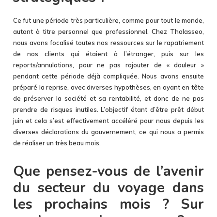
Ce fut une période très particulière, comme pour tout le monde,
autant à titre personnel que professionnel. Chez Thalasseo,
nous avons focalisé toutes nos ressources sur le rapatriement
de nos clients qui étaient à l’étranger, puis sur les
reports/annulations, pour ne pas rajouter de « douleur »
pendant cette période déjà compliquée. Nous avons ensuite
préparé la reprise, avec diverses hypothèses, en ayant en tête
de préserver la société et sa rentabilité, et donc de ne pas
prendre de risques inutiles. L’objectif étant d’être prêt début
juin et cela s’est effectivement accéléré pour nous depuis les
diverses déclarations du gouvernement, ce qui nous a permis
de réaliser un très beau mois.
Que pensez-vous de l’avenir
du secteur du voyage dans
les prochains mois ? Sur