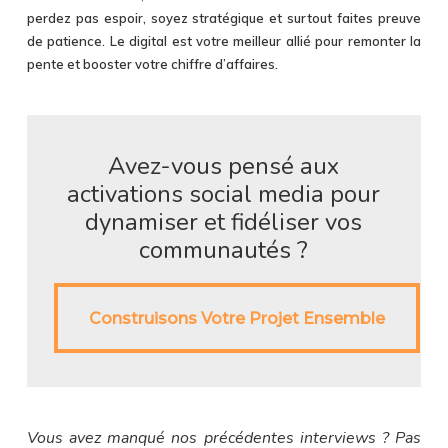
perdez pas espoir, soyez stratégique et surtout faites preuve
de patience. Le digital est votre meilleur allié pour remonter la
pente et booster votre chiffre d’affaires.
Avez-vous pensé aux
activations social media pour
dynamiser et fidéliser vos
communautés ?
Construisons Votre Projet Ensemble
Construisons Votre Projet Ensemble
Vous avez manqué nos précédentes interviews ? Pas