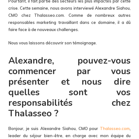
Pourtant, il fait partie des secteurs les plus impactés par cette
crise. Cette semaine, nous avons interviewé Alexandre Siahou,
CMO chez Thalasseo.com. Comme de nombreux autres
responsables marketing travaillant dans ce domaine, il a dû
faire face à de nouveaux challenges.
Nous vous laissons découvrir son témoignage.
Alexandre, pouvez-vous
commencer par vous
présenter et nous dire
quelles sont vos
responsabilités chez
Thalasseo ?
Bonjour, je suis Alexandre Siahou, CMO pour
Thalasseo.com
,
leader du séjour bien-être, en charge avec mon équipe du