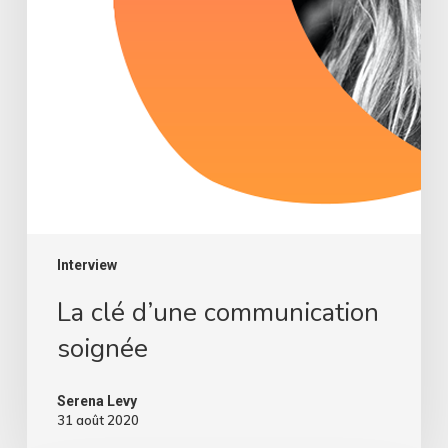
Interview
La clé d’une communication
soignée
Serena Levy
31 août 2020