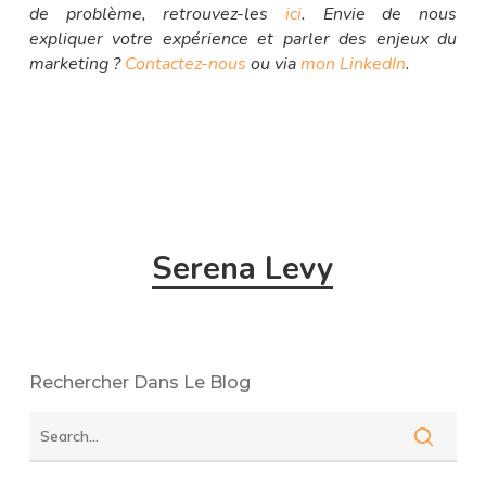
de problème, retrouvez-les
ici
. Envie de nous
expliquer votre expérience et parler des enjeux du
marketing ?
Contactez-nous
ou via
mon LinkedIn
.
Serena Levy
Rechercher Dans Le Blog