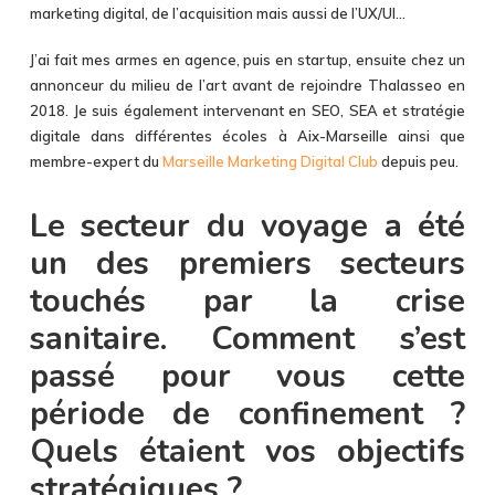
marketing digital, de l’acquisition mais aussi de l’UX/UI…
J’ai fait mes armes en agence, puis en startup, ensuite chez un
annonceur du milieu de l’art avant de rejoindre Thalasseo en
2018. Je suis également intervenant en SEO, SEA et stratégie
digitale dans différentes écoles à Aix-Marseille ainsi que
membre-expert du
Marseille Marketing Digital Club
depuis peu.
Le secteur du voyage a été
un des premiers secteurs
touchés par la crise
sanitaire. Comment s’est
passé pour vous cette
période de confinement ?
Quels étaient vos objectifs
stratégiques ?