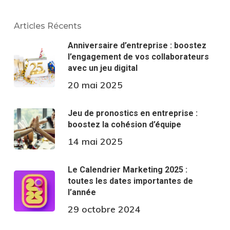
Articles Récents
Anniversaire d’entreprise : boostez
l’engagement de vos collaborateurs
avec un jeu digital
20 mai 2025
Jeu de pronostics en entreprise :
boostez la cohésion d’équipe
14 mai 2025
Le Calendrier Marketing 2025 :
toutes les dates importantes de
l’année
29 octobre 2024