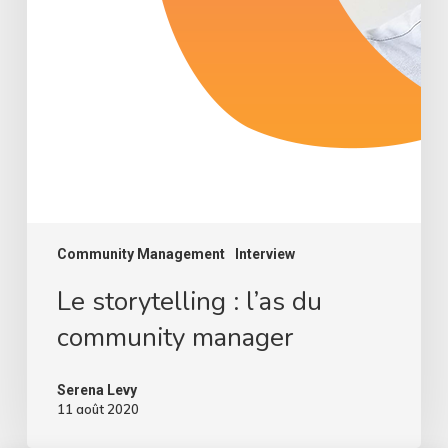
Community Management
Interview
Le storytelling : l’as du
community manager
Serena Levy
11 août 2020