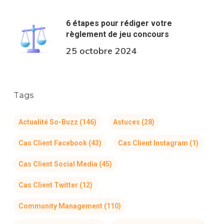
6 étapes pour rédiger votre
règlement de jeu concours
25 octobre 2024
Tags
Actualité So-Buzz
(146)
Astuces
(28)
Cas Client Facebook
(43)
Cas Client Instagram
(1)
Cas Client Social Media
(45)
Cas Client Twitter
(12)
Community Management
(110)