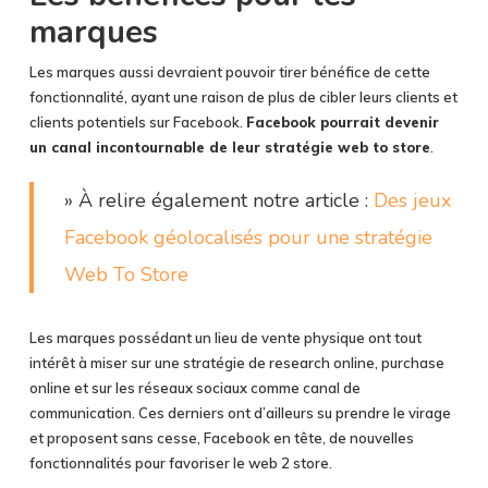
marques
Les marques aussi devraient pouvoir tirer bénéfice de cette
fonctionnalité, ayant une raison de plus de cibler leurs clients et
clients potentiels sur Facebook.
Facebook pourrait devenir
un canal incontournable de leur stratégie web to store
.
» À relire également notre article :
Des jeux
Facebook géolocalisés pour une stratégie
Web To Store
Les marques possédant un lieu de vente physique ont tout
intérêt à miser sur une stratégie de research online, purchase
online et sur les réseaux sociaux comme canal de
communication. Ces derniers ont d’ailleurs su prendre le virage
et proposent sans cesse, Facebook en tête, de nouvelles
fonctionnalités pour favoriser le web 2 store.