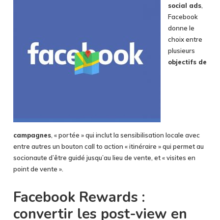
social ads
,
Facebook
donne le
choix entre
plusieurs
objectifs de
campagnes
, « portée » qui inclut la sensibilisation locale avec
entre autres un bouton call to action « itinéraire » qui permet au
socionaute d’être guidé jusqu’au lieu de vente, et « visites en
point de vente ».
Facebook Rewards :
convertir les post-view en