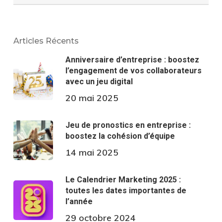
Articles Récents
Anniversaire d’entreprise : boostez
l’engagement de vos collaborateurs
avec un jeu digital
20 mai 2025
Jeu de pronostics en entreprise :
boostez la cohésion d’équipe
14 mai 2025
Le Calendrier Marketing 2025 :
toutes les dates importantes de
l’année
29 octobre 2024