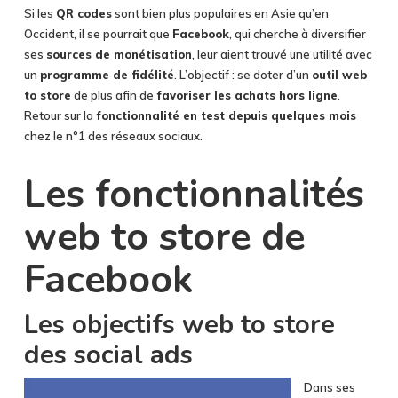
Si les
QR codes
sont bien plus populaires en Asie qu’en
Occident, il se pourrait que
Facebook
, qui cherche à diversifier
ses
sources de monétisation
, leur aient trouvé une utilité avec
un
programme de fidélité
. L’objectif : se doter d’un
outil web
to store
de plus afin de
favoriser les achats hors ligne
.
Retour sur la
fonctionnalité en test depuis quelques mois
chez le n°1 des réseaux sociaux.
Les fonctionnalités
web to store de
Facebook
Les objectifs web to store
des social ads
Dans ses