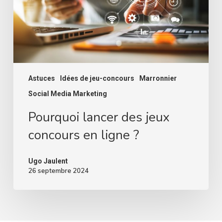
ligne
?
Astuces
Idées de jeu-concours
Marronnier
Social Media Marketing
Pourquoi lancer des jeux
concours en ligne ?
Ugo Jaulent
26 septembre 2024