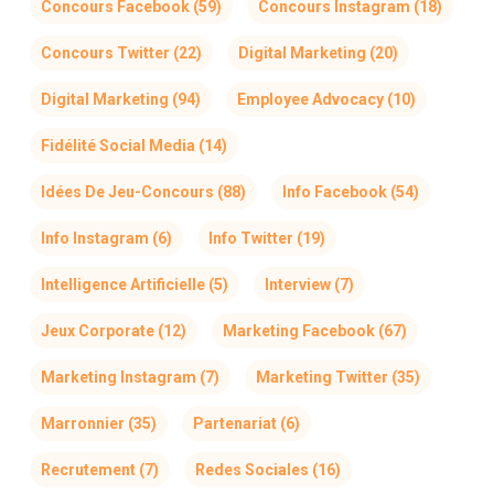
Concours Facebook
(59)
Concours Instagram
(18)
Concours Twitter
(22)
Digital Marketing
(20)
Digital Marketing
(94)
Employee Advocacy
(10)
Fidélité Social Media
(14)
Idées De Jeu-Concours
(88)
Info Facebook
(54)
Info Instagram
(6)
Info Twitter
(19)
Intelligence Artificielle
(5)
Interview
(7)
Jeux Corporate
(12)
Marketing Facebook
(67)
Marketing Instagram
(7)
Marketing Twitter
(35)
Marronnier
(35)
Partenariat
(6)
Recrutement
(7)
Redes Sociales
(16)