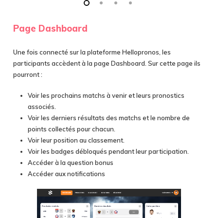
Page Dashboard
Une fois connecté sur la plateforme Hellopronos, les
participants accèdent à la page Dashboard. Sur cette page ils
pourront :
Voir les prochains matchs à venir et leurs pronostics
associés.
Voir les derniers résultats des matchs et le nombre de
points collectés pour chacun.
Voir leur position au classement.
Voir les badges débloqués pendant leur participation.
Accéder à la question bonus
Accéder aux notifications