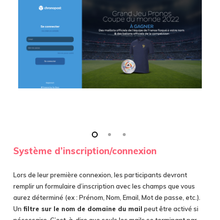
Système d’inscription/connexion
Lors de leur première connexion, les participants devront
remplir un formulaire d’inscription avec les champs que vous
aurez déterminé (ex : Prénom, Nom, Email, Mot de passe, etc.).
Un
filtre sur le nom de domaine du mail
peut être activé si