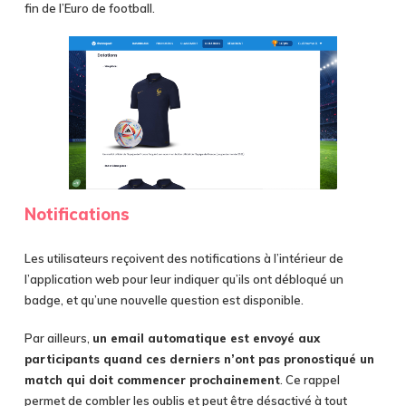
fin de l’Euro de football.
Notifications
Les utilisateurs reçoivent des notifications à l’intérieur de
l’application web pour leur indiquer qu’ils ont débloqué un
badge, et qu’une nouvelle question est disponible.
Par ailleurs,
un email automatique est envoyé aux
participants quand ces derniers n’ont pas pronostiqué un
match qui doit commencer prochainement
. Ce rappel
permet de combler les oublis et peut être désactivé à tout