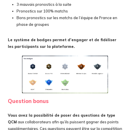
3 mauvais pronostics à la suite
Pronostics sur 100% matchs
Bons pronostics sur les matchs de l’équipe de France en
phase de groupes
Le système de badges permet d’engager et de fidéliser
les participants sur la plateforme.
Question bonus
Vous avez la possibilité de poser des questions de type
QCM
aux collaborateurs afin qu’ils puissent gagner des points
supplémentaires. Ces questions peuvent être sur la compétition