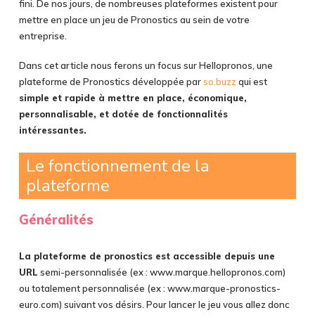
fini. De nos jours, de nombreuses plateformes existent pour
mettre en place un jeu de Pronostics au sein de votre
entreprise.
Dans cet article nous ferons un focus sur Hellopronos, une
plateforme de Pronostics développée par
so.buzz
qui est
simple et rapide à mettre en place, économique,
personnalisable, et dotée de fonctionnalités
intéressantes.
Le fonctionnement de la
plateforme
Généralités
La plateforme de pronostics est accessible depuis une
URL
semi-personnalisée (ex : www.marque.hellopronos.com)
ou totalement personnalisée (ex : www.marque-pronostics-
euro.com) suivant vos désirs. Pour lancer le jeu vous allez donc