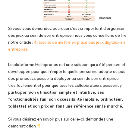
Si vous vous demandez pourquoi c’est si important d’organiser
des jeux au sein de son entreprise, nous vous conseillons de lire
notre article :
4 raisons de mettre en place des jeux digitaux en
entreprise.
La plateforme Hellopronos est une solution qui a été pensée et
développée pour que n’importe quelle personne adepte ou pas
des pronostics puisse la déployer au sein de son entreprise
très facilement et pour que tous les collaborateurs puissent y
participer.
Son utilisation simple et intuitive, ses
fonctionnalités fun, son accessibilité (mobile, ordinateur,
tablette) et son prix en font une référence sur le marché.
Si vous désirez en savoir plus sur celle-ci, demandez une
démonstration