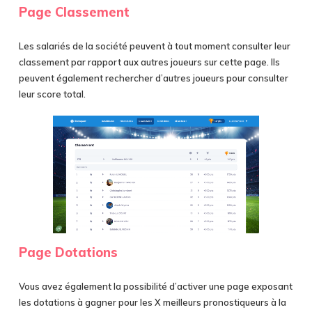
Page Classement
Les salariés de la société peuvent à tout moment consulter leur
classement par rapport aux autres joueurs sur cette page. Ils
peuvent également rechercher d’autres joueurs pour consulter
leur score total.
Page Dotations
Vous avez également la possibilité d’activer une page exposant
les dotations à gagner pour les X meilleurs pronostiqueurs à la