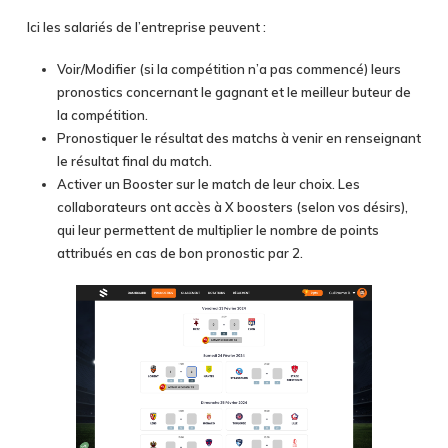
Ici les salariés de l’entreprise peuvent :
Voir/Modifier (si la compétition n’a pas commencé) leurs
pronostics concernant le gagnant et le meilleur buteur de
la compétition.
Pronostiquer le résultat des matchs à venir en renseignant
le résultat final du match.
Activer un Booster sur le match de leur choix. Les
collaborateurs ont accès à X boosters (selon vos désirs),
qui leur permettent de multiplier le nombre de points
attribués en cas de bon pronostic par 2.