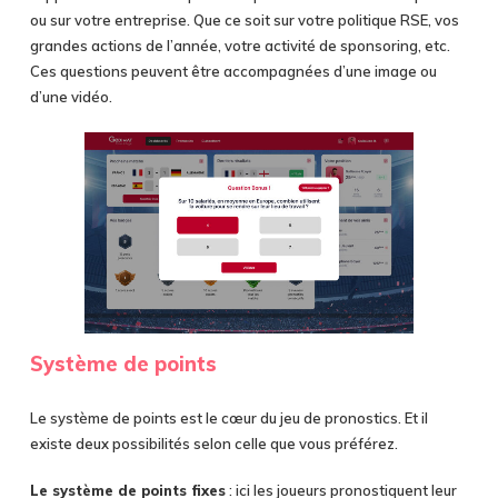
ou sur votre entreprise. Que ce soit sur votre politique RSE, vos
grandes actions de l’année, votre activité de sponsoring, etc.
Ces questions peuvent être accompagnées d’une image ou
d’une vidéo.
Système de points
Le système de points est le cœur du jeu de pronostics. Et il
existe deux possibilités selon celle que vous préférez.
Le système de points fixes
: ici les joueurs pronostiquent leur