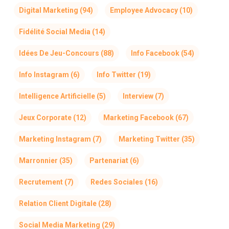
Digital Marketing
(94)
Employee Advocacy
(10)
Fidélité Social Media
(14)
Idées De Jeu-Concours
(88)
Info Facebook
(54)
Info Instagram
(6)
Info Twitter
(19)
Intelligence Artificielle
(5)
Interview
(7)
Jeux Corporate
(12)
Marketing Facebook
(67)
Marketing Instagram
(7)
Marketing Twitter
(35)
Marronnier
(35)
Partenariat
(6)
Recrutement
(7)
Redes Sociales
(16)
Relation Client Digitale
(28)
Social Media Marketing
(29)