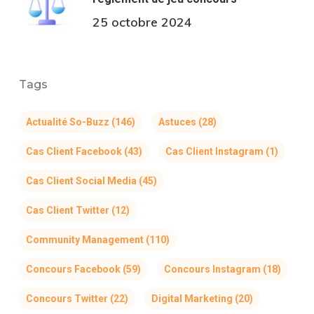
25 octobre 2024
Tags
Actualité So-Buzz
(146)
Astuces
(28)
Cas Client Facebook
(43)
Cas Client Instagram
(1)
Cas Client Social Media
(45)
Cas Client Twitter
(12)
Community Management
(110)
Concours Facebook
(59)
Concours Instagram
(18)
Concours Twitter
(22)
Digital Marketing
(20)