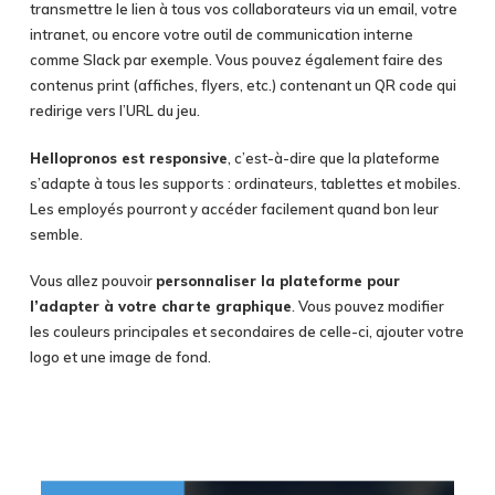
transmettre le lien à tous vos collaborateurs via un email, votre
intranet, ou encore votre outil de communication interne
comme Slack par exemple. Vous pouvez également faire des
contenus print (affiches, flyers, etc.) contenant un QR code qui
redirige vers l’URL du jeu.
Hellopronos est responsive
, c’est-à-dire que la plateforme
s’adapte à tous les supports : ordinateurs, tablettes et mobiles.
Les employés pourront y accéder facilement quand bon leur
semble.
Vous allez pouvoir
personnaliser la plateforme pour
l’adapter à votre charte graphique
. Vous pouvez modifier
les couleurs principales et secondaires de celle-ci, ajouter votre
logo et une image de fond.