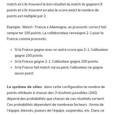
match et s’ils trouvent le bon résultat du match ils gagnent X
points et s’ils trouvent en plus le score exact le nombre de
points est multiplié par 2.
Exemple : Match : France x Allemagne, un pronostic correct fait
remporter 100 points. Le collaborateur renseigne 2-1 pour la
France comme pronostic.
Si la France gagne avec un autre score que 2-1, l’utilisateur
gagne 100 points.
Si la France gagne 2-1, l’utilisateur gagne 200 points.
Si la France fait match nul ou perd, l’utilisateur ne gagne
aucun point.
Le système de côtes
: dans cette configuration le nombre de
points attribués à chacun des 3 résultats possibles (1N2)
dépend des probabilités que chacun de ces résultats sortent.
Ces probabilités dépendent de nombreux facteurs : forme de
l’équipe, blessés, joueurs de l’équipe, suspendus, etc. Dans ce