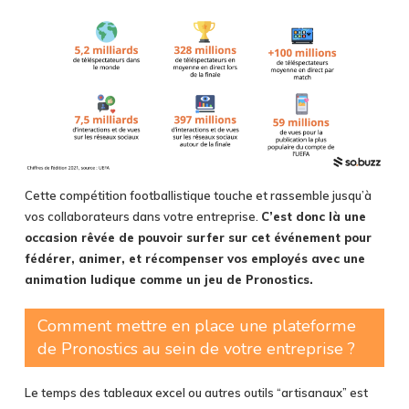
Cette compétition footballistique touche et rassemble jusqu’à
vos collaborateurs dans votre entreprise.
C’est donc là une
occasion rêvée de pouvoir surfer sur cet événement pour
fédérer, animer, et récompenser vos employés avec une
animation ludique comme un jeu de Pronostics.
Comment mettre en place une plateforme
de Pronostics au sein de votre entreprise ?
Le temps des tableaux excel ou autres outils “artisanaux” est