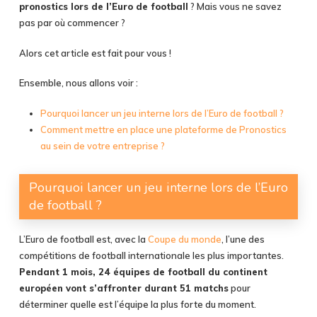
pronostics lors de l’Euro de football
? Mais vous ne savez
pas par où commencer ?
Alors cet article est fait pour vous !
Ensemble, nous allons voir :
Pourquoi lancer un jeu interne lors de l’Euro de football ?
Comment mettre en place une plateforme de Pronostics
au sein de votre entreprise ?
Pourquoi lancer un jeu interne lors de l’Euro
de football ?
L’Euro de football est, avec la
Coupe du monde
, l’une des
compétitions de football internationale les plus importantes.
Pendant 1 mois, 24 équipes de football du continent
européen vont s’affronter durant 51 matchs
pour
déterminer quelle est l’équipe la plus forte du moment.