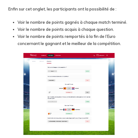
Enfin sur cet onglet, les participants ont la possibilité de :
Voir le nombre de points gagnés à chaque match terminé.
Voir le nombre de points acquis à chaque question.
Voir le nombre de points remportés à la fin de l’Euro
concernant le gagnant et le meilleur de la compétition.