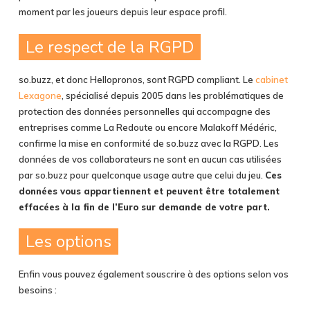
moment par les joueurs depuis leur espace profil.
Le respect de la RGPD
so.buzz, et donc Hellopronos, sont RGPD compliant. Le
cabinet
Lexagone
, spécialisé depuis 2005 dans les problématiques de
protection des données personnelles qui accompagne des
entreprises comme La Redoute ou encore Malakoff Médéric,
confirme la mise en conformité de so.buzz avec la RGPD. Les
données de vos collaborateurs ne sont en aucun cas utilisées
par so.buzz pour quelconque usage autre que celui du jeu.
Ces
données vous appartiennent et peuvent être totalement
effacées à la fin de l’Euro sur demande de votre part.
Les options
Enfin vous pouvez également souscrire à des options selon vos
besoins :