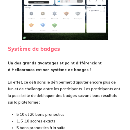
Système de badges
Un des grands avantages et point différenciant
d’Hellopronos est son système de badges !
En effet, ce défi dans le défi permet d’ajouter encore plus de
fun et de challenge entre les participants. Les participants ont
la possibilité de débloquer des badges suivant leurs résultats
sur la plateforme :
5 10 et 20 bons pronostics
1, 5 ,10 scores exacts
5 bons pronostics à la suite