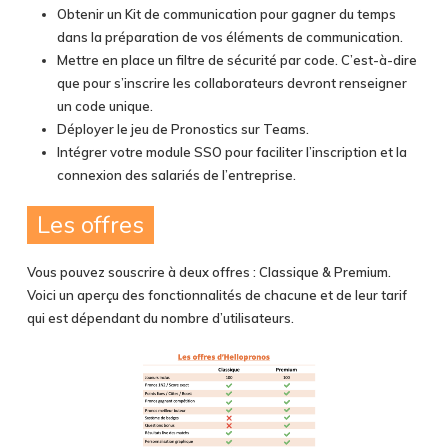
Obtenir un Kit de communication pour gagner du temps
dans la préparation de vos éléments de communication.
Mettre en place un filtre de sécurité par code. C’est-à-dire
que pour s’inscrire les collaborateurs devront renseigner
un code unique.
Déployer le jeu de Pronostics sur Teams.
Intégrer votre module SSO pour faciliter l’inscription et la
connexion des salariés de l’entreprise.
Les offres
Vous pouvez souscrire à deux offres : Classique & Premium.
Voici un aperçu des fonctionnalités de chacune et de leur tarif
qui est dépendant du nombre d’utilisateurs.