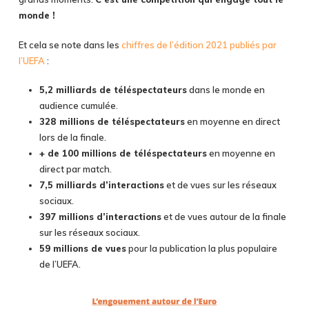
monde !
Et cela se note dans les
chiffres de l’édition 2021 publiés par
l’UEFA
:
5,2 milliards de téléspectateurs
dans le monde en
audience cumulée.
328 millions de téléspectateurs
en moyenne en direct
lors de la finale.
+ de 100 millions de téléspectateurs
en moyenne en
direct par match.
7,5 milliards d’interactions
et de vues sur les réseaux
sociaux.
397 millions d’interactions
et de vues autour de la finale
sur les réseaux sociaux.
59 millions de vues
pour la publication la plus populaire
de l’UEFA.