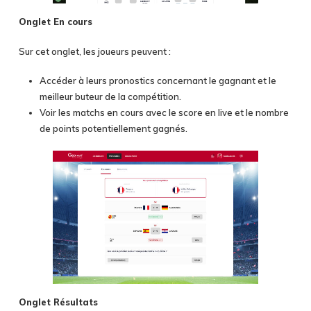
Onglet En cours
Sur cet onglet, les joueurs peuvent :
Accéder à leurs pronostics concernant le gagnant et le
meilleur buteur de la compétition.
Voir les matchs en cours avec le score en live et le nombre
de points potentiellement gagnés.
Onglet Résultats