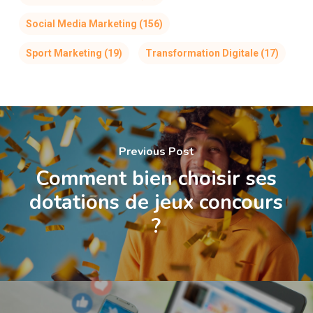
Social Media Marketing
(156)
Sport Marketing
(19)
Transformation Digitale
(17)
Previous Post
Comment bien choisir ses
dotations de jeux concours
?