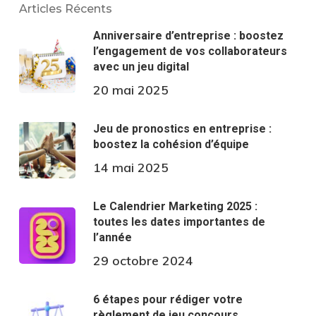
Articles Récents
Anniversaire d’entreprise : boostez
l’engagement de vos collaborateurs
avec un jeu digital
20 mai 2025
Jeu de pronostics en entreprise :
boostez la cohésion d’équipe
14 mai 2025
Le Calendrier Marketing 2025 :
toutes les dates importantes de
l’année
29 octobre 2024
6 étapes pour rédiger votre
règlement de jeu concours