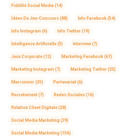
Fidélité Social Media
(14)
Idées De Jeu-Concours
(88)
Info Facebook
(54)
Info Instagram
(6)
Info Twitter
(19)
Intelligence Artificielle
(5)
Interview
(7)
Jeux Corporate
(12)
Marketing Facebook
(67)
Marketing Instagram
(7)
Marketing Twitter
(35)
Marronnier
(35)
Partenariat
(6)
Recrutement
(7)
Redes Sociales
(16)
Relation Client Digitale
(28)
Social Media Marketing
(29)
Social Media Marketing
(156)