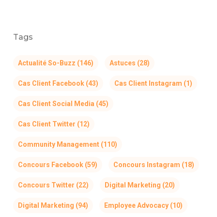
Tags
Actualité So-Buzz
(146)
Astuces
(28)
Cas Client Facebook
(43)
Cas Client Instagram
(1)
Cas Client Social Media
(45)
Cas Client Twitter
(12)
Community Management
(110)
Concours Facebook
(59)
Concours Instagram
(18)
Concours Twitter
(22)
Digital Marketing
(20)
Digital Marketing
(94)
Employee Advocacy
(10)