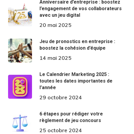
Anniversaire d’entreprise : boostez
l’engagement de vos collaborateurs
avec un jeu digital
20 mai 2025
Jeu de pronostics en entreprise :
boostez la cohésion d’équipe
14 mai 2025
Le Calendrier Marketing 2025 :
toutes les dates importantes de
l’année
29 octobre 2024
6 étapes pour rédiger votre
règlement de jeu concours
25 octobre 2024