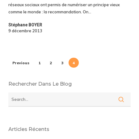
réseaux sociaux ont permis de numériser un principe vieux
comme le monde : la recommandation. On…
Stéphane BOYER
9 décembre 2013
Previous
1
2
3
4
Rechercher Dans Le Blog
Articles Récents