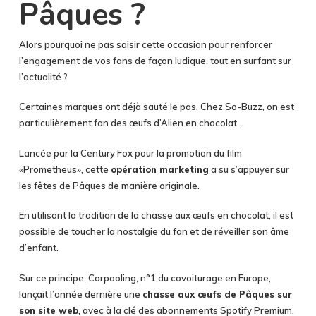
Pâques ?
Alors pourquoi ne pas saisir cette occasion pour renforcer
l’engagement de vos fans de façon ludique, tout en surfant sur
l’actualité ?
Certaines marques ont déjà sauté le pas. Chez So-Buzz, on est
particulièrement fan des œufs d’Alien en chocolat…
Lancée par la Century Fox pour la promotion du film
«Prometheus», cette
opération marketing
a su s’appuyer sur
les fêtes de Pâques de manière originale.
En utilisant la tradition de la chasse aux œufs en chocolat, il est
possible de toucher la nostalgie du fan et de réveiller son âme
d’enfant.
Sur ce principe, Carpooling, n°1 du covoiturage en Europe,
lançait l’année dernière une
chasse aux œufs de Pâques sur
son site web
, avec à la clé des abonnements Spotify Premium.