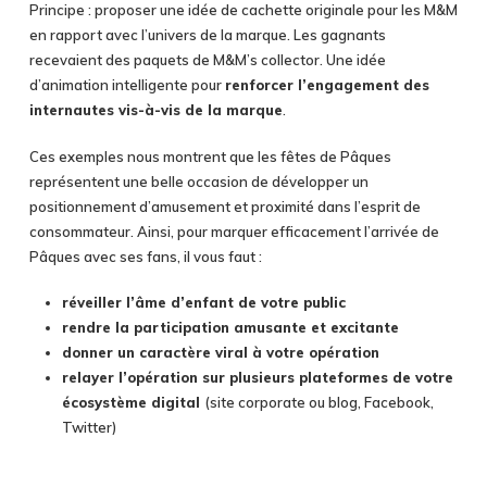
Principe : proposer une idée de cachette originale pour les M&M
en rapport avec l’univers de la marque. Les gagnants
recevaient des paquets de M&M’s collector. Une idée
d’animation intelligente pour
renforcer l’engagement des
internautes vis-à-vis de la marque
.
Ces exemples nous montrent que les fêtes de Pâques
représentent une belle occasion de développer un
positionnement d’amusement et proximité dans l’esprit de
consommateur. Ainsi, pour marquer efficacement l’arrivée de
Pâques avec ses fans, il vous faut :
réveiller l’âme d’enfant de votre public
rendre la participation amusante et excitante
donner un caractère viral à votre opération
relayer l’opération sur plusieurs plateformes de votre
écosystème digital
(site corporate ou blog, Facebook,
Twitter)