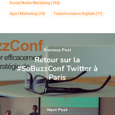
Social Media Marketing
(156)
Sport Marketing
(19)
Transformation Digitale
(17)
Previous Post
Retour sur la
#SoBuzzConf Twitter à
Paris
Next Post