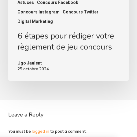
Astuces
Concours Facebook
Concours Instagram
Concours Twitter
Digital Marketing
6 étapes pour rédiger votre
règlement de jeu concours
Ugo Jaulent
25 octobre 2024
Leave a Reply
You must be
logged in
to post a comment.