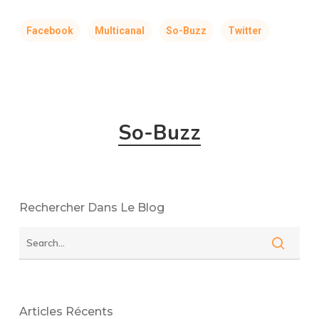
Facebook
Multicanal
So-Buzz
Twitter
So-Buzz
Rechercher Dans Le Blog
Articles Récents