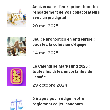
Anniversaire d’entreprise : boostez
l’engagement de vos collaborateurs
avec un jeu digital
20 mai 2025
Jeu de pronostics en entreprise :
boostez la cohésion d’équipe
14 mai 2025
Le Calendrier Marketing 2025 :
toutes les dates importantes de
l’année
29 octobre 2024
6 étapes pour rédiger votre
règlement de jeu concours