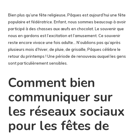
Bien plus qu’une fête religieuse, Pâques est aujourd’hui une fête
populaire et fédératrice. Enfant, nous sommes beaucoup à avoir
participé à des chasses aux œufs en chocolat. Le souvenir que
nous en gardons est l’excitation et l’amusement. Ce souvenir
reste encore vivace une fois adulte… N’oublions pas qu’après
plusieurs mois d’hiver, de pluie, de grisaille, Pâques célèbre le
retour du printemps ! Une période de renouveau auquel les gens
sont particulièrement sensibles.
Comment bien
communiquer sur
les réseaux sociaux
pour les fêtes de