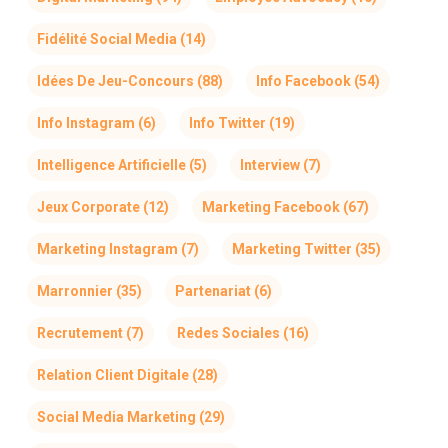
Fidélité Social Media
(14)
Idées De Jeu-Concours
(88)
Info Facebook
(54)
Info Instagram
(6)
Info Twitter
(19)
Intelligence Artificielle
(5)
Interview
(7)
Jeux Corporate
(12)
Marketing Facebook
(67)
Marketing Instagram
(7)
Marketing Twitter
(35)
Marronnier
(35)
Partenariat
(6)
Recrutement
(7)
Redes Sociales
(16)
Relation Client Digitale
(28)
Social Media Marketing
(29)