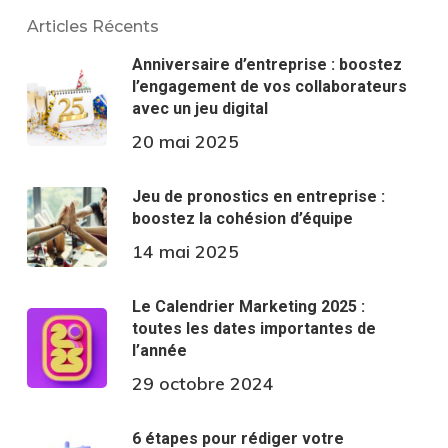
Articles Récents
Anniversaire d’entreprise : boostez
l’engagement de vos collaborateurs
avec un jeu digital
20 mai 2025
Jeu de pronostics en entreprise :
boostez la cohésion d’équipe
14 mai 2025
Le Calendrier Marketing 2025 :
toutes les dates importantes de
l’année
29 octobre 2024
6 étapes pour rédiger votre