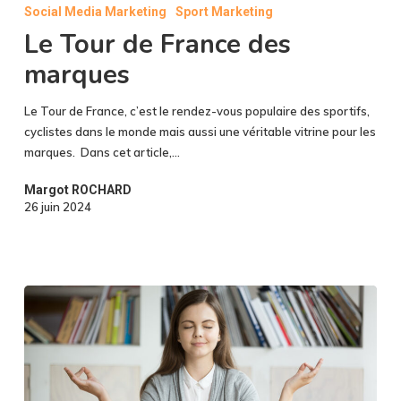
Social Media Marketing
Sport Marketing
Le Tour de France des
marques
Le Tour de France, c’est le rendez-vous populaire des sportifs,
cyclistes dans le monde mais aussi une véritable vitrine pour les
marques. Dans cet article,…
Margot ROCHARD
26 juin 2024