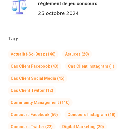
règlement de jeu concours
25 octobre 2024
Tags
Actualité So-Buzz
(146)
Astuces
(28)
Cas Client Facebook
(43)
Cas Client Instagram
(1)
Cas Client Social Media
(45)
Cas Client Twitter
(12)
Community Management
(110)
Concours Facebook
(59)
Concours Instagram
(18)
Concours Twitter
(22)
Digital Marketing
(20)