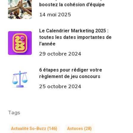
boostez la cohésion d’équipe
14 mai 2025
Le Calendrier Marketing 2025 :
toutes les dates importantes de
l’année
29 octobre 2024
6 étapes pour rédiger votre
règlement de jeu concours
25 octobre 2024
Tags
Actualité So-Buzz
(146)
Astuces
(28)