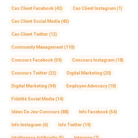
Cas Client Facebook
(43)
Cas Client Instagram
(1)
Cas Client Social Media
(45)
Cas Client Twitter
(12)
Community Management
(110)
Concours Facebook
(59)
Concours Instagram
(18)
Concours Twitter
(22)
Digital Marketing
(20)
Digital Marketing
(94)
Employee Advocacy
(10)
Fidélité Social Media
(14)
Idées De Jeu-Concours
(88)
Info Facebook
(54)
Info Instagram
(6)
Info Twitter
(19)
Intelligence Artificielle
(5)
Interview
(7)