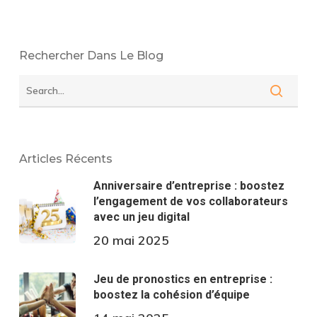
Rechercher Dans Le Blog
Articles Récents
Anniversaire d’entreprise : boostez
l’engagement de vos collaborateurs
avec un jeu digital
20 mai 2025
Jeu de pronostics en entreprise :
boostez la cohésion d’équipe