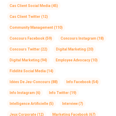
Cas Client Social Media
(45)
Cas Client Twitter
(12)
Community Management
(110)
Concours Facebook
(59)
Concours Instagram
(18)
Concours Twitter
(22)
Digital Marketing
(20)
Digital Marketing
(94)
Employee Advocacy
(10)
Fidélité Social Media
(14)
Idées De Jeu-Concours
(88)
Info Facebook
(54)
Info Instagram
(6)
Info Twitter
(19)
Intelligence Artificielle
(5)
Interview
(7)
Jeux Corporate
(12)
Marketing Facebook
(67)