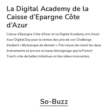
La Digital Academy de la
Caisse d’Epargne Côte
d’Azur
Caisse d’Epargne Côte d’Azur et sa Digital Academy ont choisi
Azur Digital Day pour la remise des prix de son Challenge
étudiant « Ma banque de demain ». Pari réussi de réunir les deux
événements et encore un beau témoignage que la French
Touch crée de belles initiatives et des idées innovantes.
So-Buzz