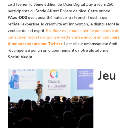
Le 3 février, la 3ème édition de l’Azur Digital Day a réuni 250
participants au Stade Allianz Riviera de Nice. Cette année
#AzurDD3
avait pour thématique la « French Touch » qui
reflète l’expertise, la créativité et l’innovation, le digital étant le
vecteur de cet esprit.
So-Buzz est chaque année partenaire de
cet évènement et à organiser cette année encore un
Concours
d’ambassadeurs sur Twitter
. Le meilleur ambassadeur était
récompensé par un an d’abonnement à notre plateforme
Social Media
.
Jeu