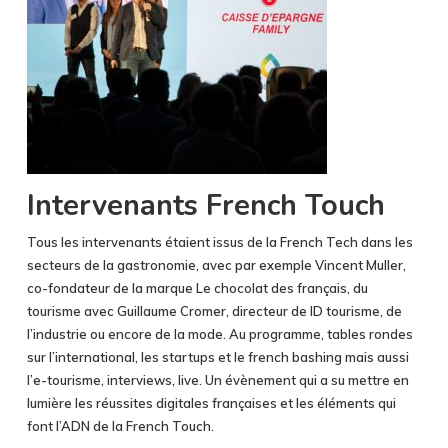
Intervenants French Touch
Tous les intervenants étaient issus de la French Tech dans les
secteurs de la gastronomie, avec par exemple Vincent Muller,
co-fondateur de la marque Le chocolat des français, du
tourisme avec Guillaume Cromer, directeur de ID tourisme, de
l’industrie ou encore de la mode. Au programme, tables rondes
sur l’international, les startups et le french bashing mais aussi
l’e-tourisme, interviews, live. Un évènement qui a su mettre en
lumière les réussites digitales françaises et les éléments qui
font l’ADN de la French Touch.