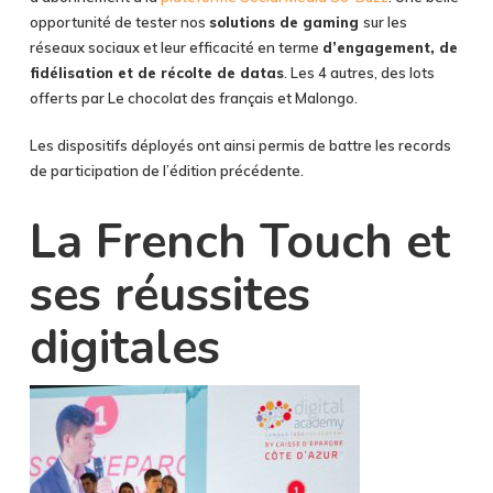
opportunité de tester nos
solutions de gaming
sur les
réseaux sociaux et leur efficacité en terme
d’engagement, de
fidélisation et de récolte de datas
. Les 4 autres, des lots
offerts par Le chocolat des français et Malongo.
Les dispositifs déployés ont ainsi permis de battre les records
de participation de l’édition précédente.
La French Touch et
ses réussites
digitales