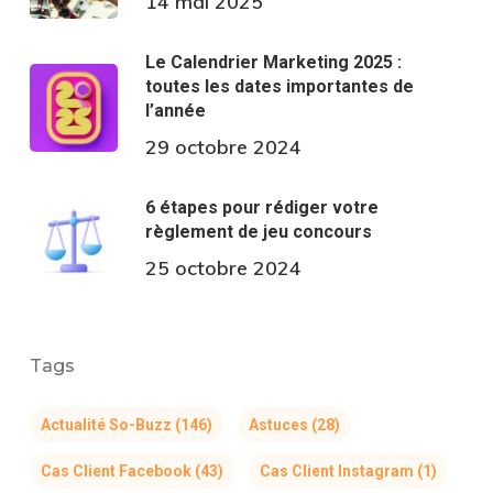
14 mai 2025
Le Calendrier Marketing 2025 :
toutes les dates importantes de
l’année
29 octobre 2024
6 étapes pour rédiger votre
règlement de jeu concours
25 octobre 2024
Tags
Actualité So-Buzz
(146)
Astuces
(28)
Cas Client Facebook
(43)
Cas Client Instagram
(1)