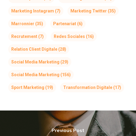
Marketing Instagram
(7)
Marketing Twitter
(35)
Marronnier
(35)
Partenariat
(6)
Recrutement
(7)
Redes Sociales
(16)
Relation Client Digitale
(28)
Social Media Marketing
(29)
Social Media Marketing
(156)
Sport Marketing
(19)
Transformation Digitale
(17)
Previous Post