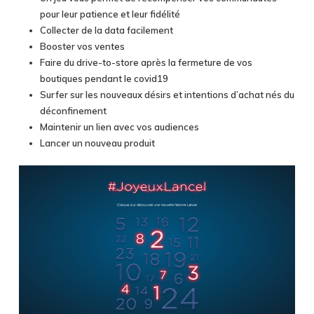
pour leur patience et leur fidélité
Collecter de la data facilement
Booster vos ventes
Faire du drive-to-store après la fermeture de vos
boutiques pendant le covid19
Surfer sur les nouveaux désirs et intentions d’achat nés du
déconfinement
Maintenir un lien avec vos audiences
Lancer un nouveau produit