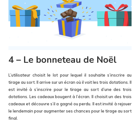
4 – Le bonneteau de Noël
L’utilisateur choisit le lot pour lequel il souhaite s’inscrire au
tirage au sort. Il arrive sur un écran où il voit les trois dotations. Il
est invité à s’inscrire pour le tirage au sort d’une des trois
dotations. Les cadeaux bougent à l’écran. Il choisit un des trois
cadeaux et découvre s’il a gagné ou perdu. Il est invité à rejouer
le lendemain pour augmenter ses chances pour le tirage au sort
final.