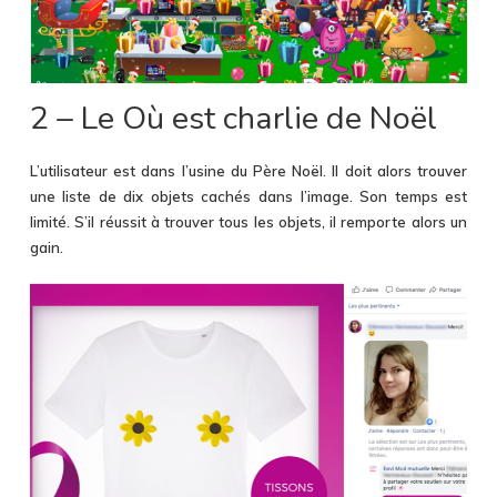
2 – Le Où est charlie de Noël
L’utilisateur est dans l’usine du Père Noël. Il doit alors trouver
une liste de dix objets cachés dans l’image. Son temps est
limité. S’il réussit à trouver tous les objets, il remporte alors un
gain.