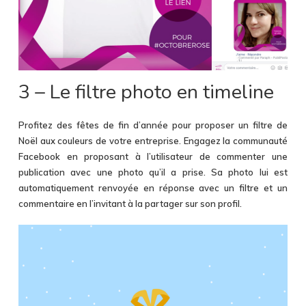
3 – Le filtre photo en timeline
Profitez des fêtes de fin d’année pour proposer un filtre de
Noël aux couleurs de votre entreprise. Engagez la communauté
Facebook en proposant à l’utilisateur de commenter une
publication avec une photo qu’il a prise. Sa photo lui est
automatiquement renvoyée en réponse avec un filtre et un
commentaire en l’invitant à la partager sur son profil.