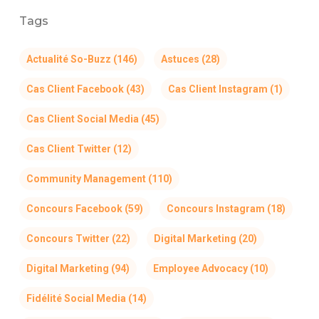
Tags
Actualité So-Buzz
(146)
Astuces
(28)
Cas Client Facebook
(43)
Cas Client Instagram
(1)
Cas Client Social Media
(45)
Cas Client Twitter
(12)
Community Management
(110)
Concours Facebook
(59)
Concours Instagram
(18)
Concours Twitter
(22)
Digital Marketing
(20)
Digital Marketing
(94)
Employee Advocacy
(10)
Fidélité Social Media
(14)