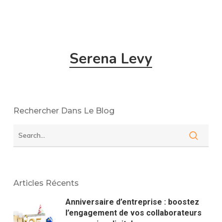
Serena Levy
Rechercher Dans Le Blog
Articles Récents
Anniversaire d’entreprise : boostez
l’engagement de vos collaborateurs