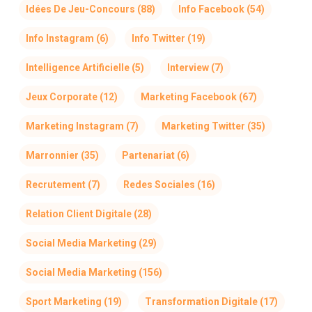
Idées De Jeu-Concours
(88)
Info Facebook
(54)
Info Instagram
(6)
Info Twitter
(19)
Intelligence Artificielle
(5)
Interview
(7)
Jeux Corporate
(12)
Marketing Facebook
(67)
Marketing Instagram
(7)
Marketing Twitter
(35)
Marronnier
(35)
Partenariat
(6)
Recrutement
(7)
Redes Sociales
(16)
Relation Client Digitale
(28)
Social Media Marketing
(29)
Social Media Marketing
(156)
Sport Marketing
(19)
Transformation Digitale
(17)