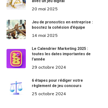
avec un jeu digital
20 mai 2025
Jeu de pronostics en entreprise :
boostez la cohésion d’équipe
14 mai 2025
Le Calendrier Marketing 2025 :
toutes les dates importantes de
l’année
29 octobre 2024
6 étapes pour rédiger votre
règlement de jeu concours
25 octobre 2024