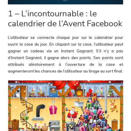
1 – L’incontournable : le
calendrier de l’Avent Facebook
L’utilisateur se connecte chaque jour sur le calendrier pour
ouvrir la case du jour. En cliquant sur la case, l’utilisateur peut
gagner un cadeau via un Instant Gagnant. S’il n’y a pas
d’Instant Gagnant, il gagne alors des points. Ses points sont
attribués aléatoirement à l’ouverture de la case et
augmenteront les chances de l’utilisateur au tirage au sort final.