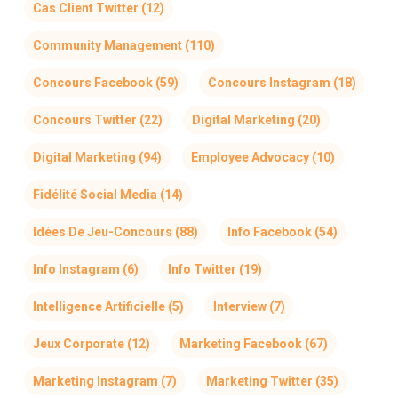
Cas Client Twitter
(12)
Community Management
(110)
Concours Facebook
(59)
Concours Instagram
(18)
Concours Twitter
(22)
Digital Marketing
(20)
Digital Marketing
(94)
Employee Advocacy
(10)
Fidélité Social Media
(14)
Idées De Jeu-Concours
(88)
Info Facebook
(54)
Info Instagram
(6)
Info Twitter
(19)
Intelligence Artificielle
(5)
Interview
(7)
Jeux Corporate
(12)
Marketing Facebook
(67)
Marketing Instagram
(7)
Marketing Twitter
(35)