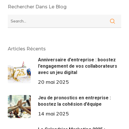
Rechercher Dans Le Blog
Articles Récents
Anniversaire d’entreprise : boostez
l’engagement de vos collaborateurs
avec un jeu digital
20 mai 2025
Jeu de pronostics en entreprise :
boostez la cohésion d’équipe
14 mai 2025