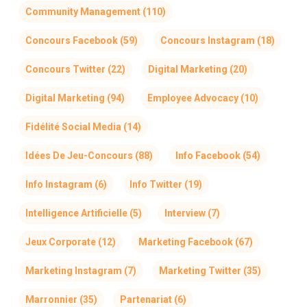
Community Management
(110)
Concours Facebook
(59)
Concours Instagram
(18)
Concours Twitter
(22)
Digital Marketing
(20)
Digital Marketing
(94)
Employee Advocacy
(10)
Fidélité Social Media
(14)
Idées De Jeu-Concours
(88)
Info Facebook
(54)
Info Instagram
(6)
Info Twitter
(19)
Intelligence Artificielle
(5)
Interview
(7)
Jeux Corporate
(12)
Marketing Facebook
(67)
Marketing Instagram
(7)
Marketing Twitter
(35)
Marronnier
(35)
Partenariat
(6)