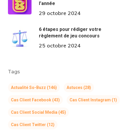
l’année
29 octobre 2024
6 étapes pour rédiger votre
règlement de jeu concours
25 octobre 2024
Tags
Actualité So-Buzz
(146)
Astuces
(28)
Cas Client Facebook
(43)
Cas Client Instagram
(1)
Cas Client Social Media
(45)
Cas Client Twitter
(12)