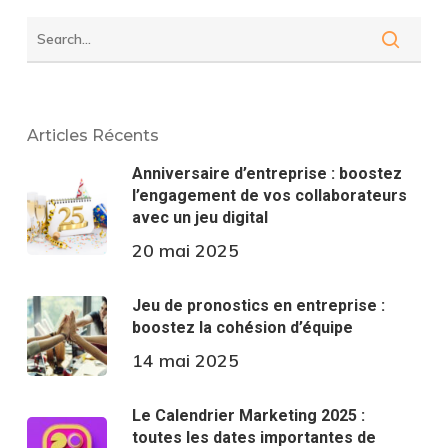
Articles Récents
Anniversaire d’entreprise : boostez
l’engagement de vos collaborateurs
avec un jeu digital
20 mai 2025
Jeu de pronostics en entreprise :
boostez la cohésion d’équipe
14 mai 2025
Le Calendrier Marketing 2025 :
toutes les dates importantes de