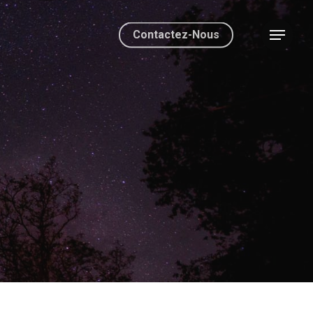
Contactez-Nous
Menu