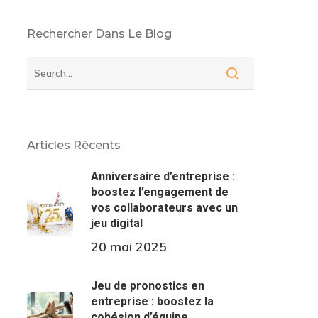
Rechercher Dans Le Blog
Articles Récents
Anniversaire d’entreprise :
boostez l’engagement de
vos collaborateurs avec un
jeu digital
20 mai 2025
Jeu de pronostics en
entreprise : boostez la
cohésion d’équipe