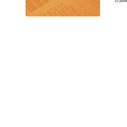
10 juil