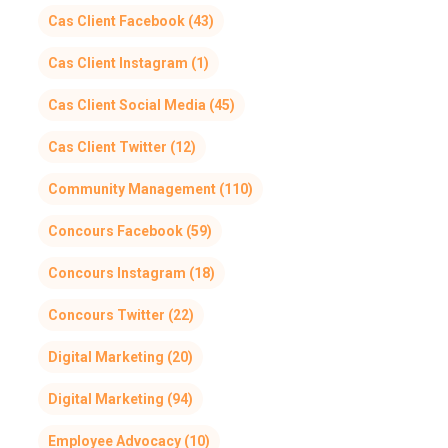
Cas Client Facebook
(43)
Cas Client Instagram
(1)
Cas Client Social Media
(45)
Cas Client Twitter
(12)
Community Management
(110)
Concours Facebook
(59)
Concours Instagram
(18)
Concours Twitter
(22)
Digital Marketing
(20)
Digital Marketing
(94)
Employee Advocacy
(10)