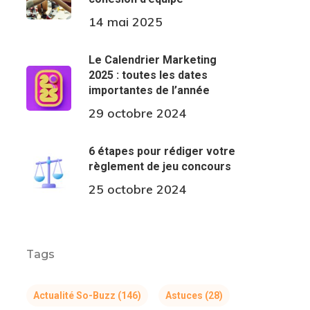
14 mai 2025
Le Calendrier Marketing
2025 : toutes les dates
importantes de l’année
29 octobre 2024
6 étapes pour rédiger votre
règlement de jeu concours
25 octobre 2024
Tags
Actualité So-Buzz
(146)
Astuces
(28)