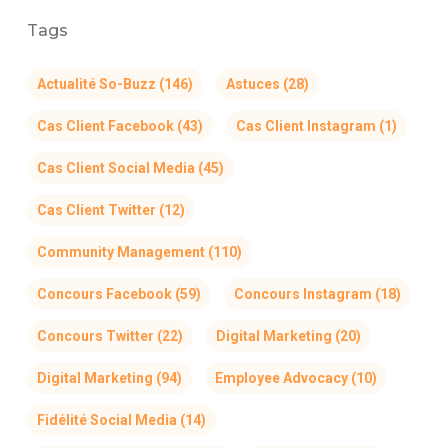
Tags
Actualité So-Buzz
(146)
Astuces
(28)
Cas Client Facebook
(43)
Cas Client Instagram
(1)
Cas Client Social Media
(45)
Cas Client Twitter
(12)
Community Management
(110)
Concours Facebook
(59)
Concours Instagram
(18)
Concours Twitter
(22)
Digital Marketing
(20)
Digital Marketing
(94)
Employee Advocacy
(10)
Fidélité Social Media
(14)