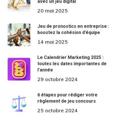
avec un jeu digital
20 mai 2025
Jeu de pronostics en entreprise :
boostez la cohésion d’équipe
14 mai 2025
Le Calendrier Marketing 2025 :
toutes les dates importantes de
l’année
29 octobre 2024
6 étapes pour rédiger votre
règlement de jeu concours
25 octobre 2024