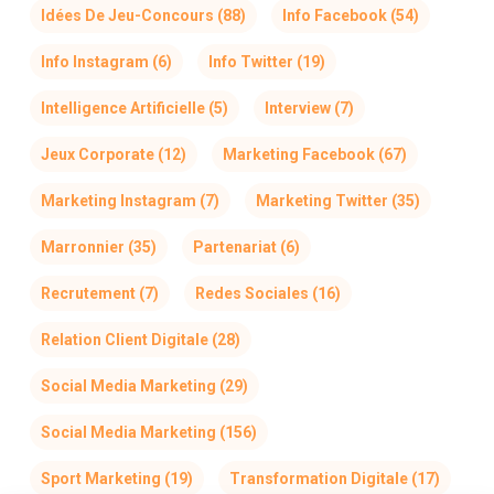
Idées De Jeu-Concours
(88)
Info Facebook
(54)
Info Instagram
(6)
Info Twitter
(19)
Intelligence Artificielle
(5)
Interview
(7)
Jeux Corporate
(12)
Marketing Facebook
(67)
Marketing Instagram
(7)
Marketing Twitter
(35)
Marronnier
(35)
Partenariat
(6)
Recrutement
(7)
Redes Sociales
(16)
Relation Client Digitale
(28)
Social Media Marketing
(29)
Social Media Marketing
(156)
Sport Marketing
(19)
Transformation Digitale
(17)