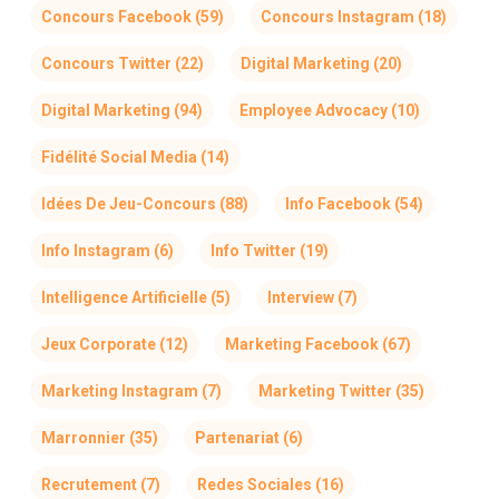
Concours Facebook
(59)
Concours Instagram
(18)
Concours Twitter
(22)
Digital Marketing
(20)
Digital Marketing
(94)
Employee Advocacy
(10)
Fidélité Social Media
(14)
Idées De Jeu-Concours
(88)
Info Facebook
(54)
Info Instagram
(6)
Info Twitter
(19)
Intelligence Artificielle
(5)
Interview
(7)
Jeux Corporate
(12)
Marketing Facebook
(67)
Marketing Instagram
(7)
Marketing Twitter
(35)
Marronnier
(35)
Partenariat
(6)
Recrutement
(7)
Redes Sociales
(16)