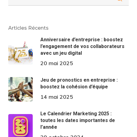
Articles Récents
Anniversaire d’entreprise : boostez
l’engagement de vos collaborateurs
avec un jeu digital
20 mai 2025
Jeu de pronostics en entreprise :
boostez la cohésion d’équipe
14 mai 2025
Le Calendrier Marketing 2025 :
toutes les dates importantes de
l’année