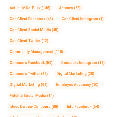
Actualité So-Buzz
(146)
Astuces
(28)
Cas Client Facebook
(43)
Cas Client Instagram
(1)
Cas Client Social Media
(45)
Cas Client Twitter
(12)
Community Management
(110)
Concours Facebook
(59)
Concours Instagram
(18)
Concours Twitter
(22)
Digital Marketing
(20)
Digital Marketing
(94)
Employee Advocacy
(10)
Fidélité Social Media
(14)
Idées De Jeu-Concours
(88)
Info Facebook
(54)