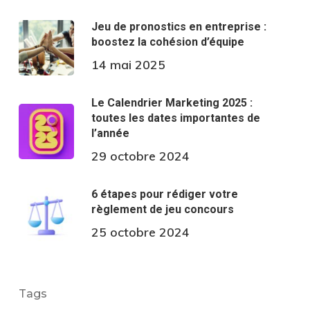
Jeu de pronostics en entreprise :
boostez la cohésion d’équipe
14 mai 2025
Le Calendrier Marketing 2025 :
toutes les dates importantes de
l’année
29 octobre 2024
6 étapes pour rédiger votre
règlement de jeu concours
25 octobre 2024
Tags