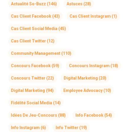
Actualité So-Buzz
(146)
Astuces
(28)
Cas Client Facebook
(43)
Cas Client Instagram
(1)
Cas Client Social Media
(45)
Cas Client Twitter
(12)
Community Management
(110)
Concours Facebook
(59)
Concours Instagram
(18)
Concours Twitter
(22)
Digital Marketing
(20)
Digital Marketing
(94)
Employee Advocacy
(10)
Fidélité Social Media
(14)
Idées De Jeu-Concours
(88)
Info Facebook
(54)
Info Instagram
(6)
Info Twitter
(19)