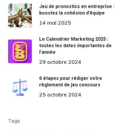
Jeu de pronostics en entreprise :
boostez la cohésion d’équipe
14 mai 2025
Le Calendrier Marketing 2025 :
toutes les dates importantes de
l’année
29 octobre 2024
6 étapes pour rédiger votre
règlement de jeu concours
25 octobre 2024
Tags