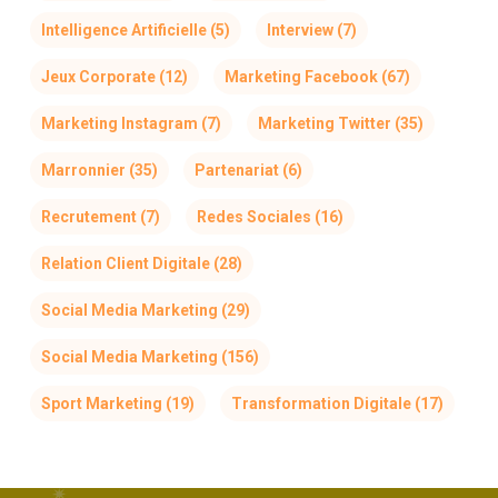
Intelligence Artificielle
(5)
Interview
(7)
Jeux Corporate
(12)
Marketing Facebook
(67)
Marketing Instagram
(7)
Marketing Twitter
(35)
Marronnier
(35)
Partenariat
(6)
Recrutement
(7)
Redes Sociales
(16)
Relation Client Digitale
(28)
Social Media Marketing
(29)
Social Media Marketing
(156)
Sport Marketing
(19)
Transformation Digitale
(17)