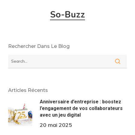
So-Buzz
Rechercher Dans Le Blog
Articles Récents
Anniversaire d’entreprise : boostez
l’engagement de vos collaborateurs
avec un jeu digital
20 mai 2025