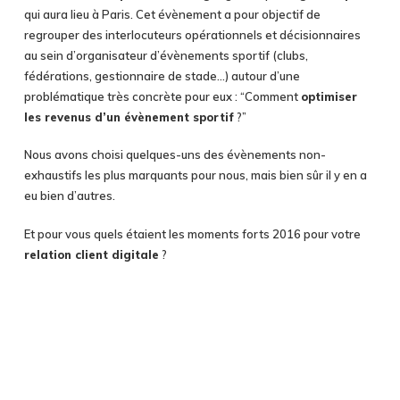
qui aura lieu à Paris. Cet évènement a pour objectif de
regrouper des interlocuteurs opérationnels et décisionnaires
au sein d’organisateur d’évènements sportif (clubs,
fédérations, gestionnaire de stade…) autour d’une
problématique très concrète pour eux : “Comment
optimiser
les revenus d’un évènement sportif
?”
Nous avons choisi quelques-uns des évènements non-
exhaustifs les plus marquants pour nous, mais bien sûr il y en a
eu bien d’autres.
Et pour vous quels étaient les moments forts 2016 pour votre
relation client digitale
?