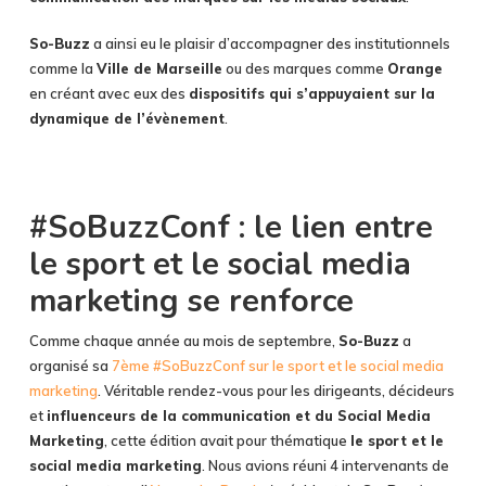
So-Buzz
a ainsi eu le plaisir d’accompagner des institutionnels
comme la
Ville de Marseille
ou des marques comme
Orange
en créant avec eux des
dispositifs qui s’appuyaient sur la
dynamique de l’évènement
.
#SoBuzzConf : le lien entre
le sport et le social media
marketing se renforce
Comme chaque année au mois de septembre,
So-Buzz
a
organisé sa
7ème #SoBuzzConf sur le sport et le social media
marketing
. Véritable rendez-vous pour les dirigeants, décideurs
et
influenceurs de la communication et du Social Media
Marketing
, cette édition avait pour thématique
le sport et le
social media marketing
. Nous avions réuni 4 intervenants de