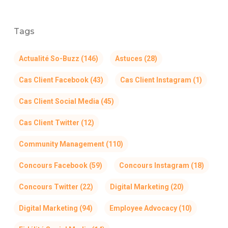
Tags
Actualité So-Buzz
(146)
Astuces
(28)
Cas Client Facebook
(43)
Cas Client Instagram
(1)
Cas Client Social Media
(45)
Cas Client Twitter
(12)
Community Management
(110)
Concours Facebook
(59)
Concours Instagram
(18)
Concours Twitter
(22)
Digital Marketing
(20)
Digital Marketing
(94)
Employee Advocacy
(10)