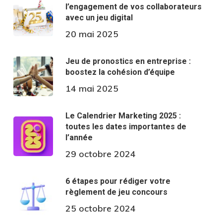
l’engagement de vos collaborateurs
avec un jeu digital
20 mai 2025
Jeu de pronostics en entreprise :
boostez la cohésion d’équipe
14 mai 2025
Le Calendrier Marketing 2025 :
toutes les dates importantes de
l’année
29 octobre 2024
6 étapes pour rédiger votre
règlement de jeu concours
25 octobre 2024