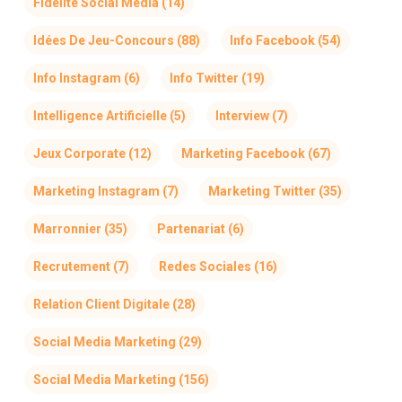
Fidélité Social Media
(14)
Idées De Jeu-Concours
(88)
Info Facebook
(54)
Info Instagram
(6)
Info Twitter
(19)
Intelligence Artificielle
(5)
Interview
(7)
Jeux Corporate
(12)
Marketing Facebook
(67)
Marketing Instagram
(7)
Marketing Twitter
(35)
Marronnier
(35)
Partenariat
(6)
Recrutement
(7)
Redes Sociales
(16)
Relation Client Digitale
(28)
Social Media Marketing
(29)
Social Media Marketing
(156)