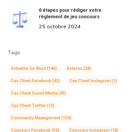
6 étapes pour rédiger votre
règlement de jeu concours
25 octobre 2024
Tags
Actualité So-Buzz
(146)
Astuces
(28)
Cas Client Facebook
(43)
Cas Client Instagram
(1)
Cas Client Social Media
(45)
Cas Client Twitter
(12)
Community Management
(110)
Concours Facebook
(59)
Concours Instagram
(18)