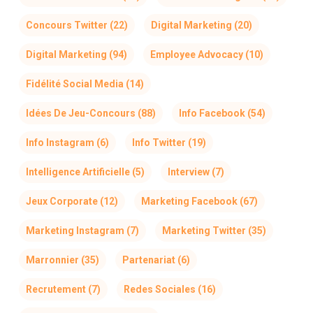
Concours Twitter
(22)
Digital Marketing
(20)
Digital Marketing
(94)
Employee Advocacy
(10)
Fidélité Social Media
(14)
Idées De Jeu-Concours
(88)
Info Facebook
(54)
Info Instagram
(6)
Info Twitter
(19)
Intelligence Artificielle
(5)
Interview
(7)
Jeux Corporate
(12)
Marketing Facebook
(67)
Marketing Instagram
(7)
Marketing Twitter
(35)
Marronnier
(35)
Partenariat
(6)
Recrutement
(7)
Redes Sociales
(16)