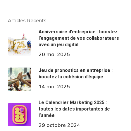
Articles Récents
Anniversaire d’entreprise : boostez
l’engagement de vos collaborateurs
avec un jeu digital
20 mai 2025
Jeu de pronostics en entreprise :
boostez la cohésion d’équipe
14 mai 2025
Le Calendrier Marketing 2025 :
toutes les dates importantes de
l’année
29 octobre 2024