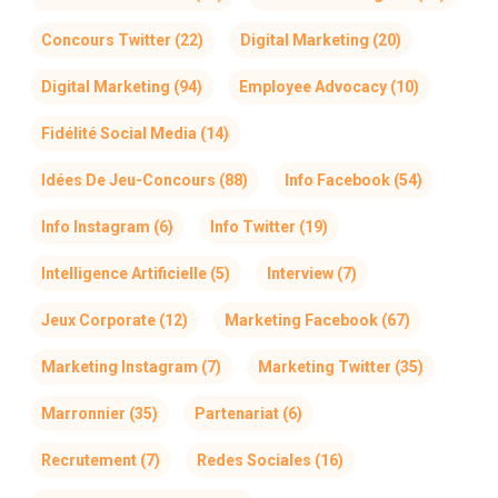
Concours Twitter
(22)
Digital Marketing
(20)
Digital Marketing
(94)
Employee Advocacy
(10)
Fidélité Social Media
(14)
Idées De Jeu-Concours
(88)
Info Facebook
(54)
Info Instagram
(6)
Info Twitter
(19)
Intelligence Artificielle
(5)
Interview
(7)
Jeux Corporate
(12)
Marketing Facebook
(67)
Marketing Instagram
(7)
Marketing Twitter
(35)
Marronnier
(35)
Partenariat
(6)
Recrutement
(7)
Redes Sociales
(16)