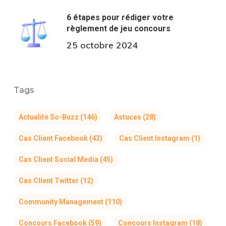
6 étapes pour rédiger votre
règlement de jeu concours
25 octobre 2024
Tags
Actualité So-Buzz
(146)
Astuces
(28)
Cas Client Facebook
(43)
Cas Client Instagram
(1)
Cas Client Social Media
(45)
Cas Client Twitter
(12)
Community Management
(110)
Concours Facebook
(59)
Concours Instagram
(18)