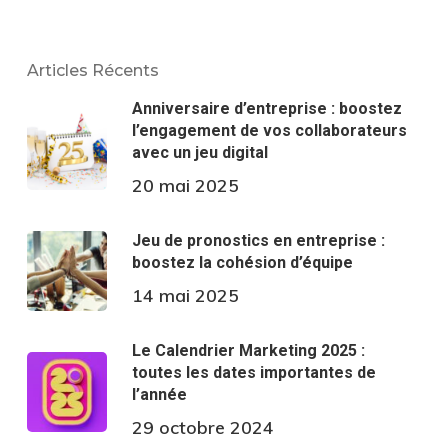
Articles Récents
Anniversaire d’entreprise : boostez
l’engagement de vos collaborateurs
avec un jeu digital
20 mai 2025
Jeu de pronostics en entreprise :
boostez la cohésion d’équipe
14 mai 2025
Le Calendrier Marketing 2025 :
toutes les dates importantes de
l’année
29 octobre 2024