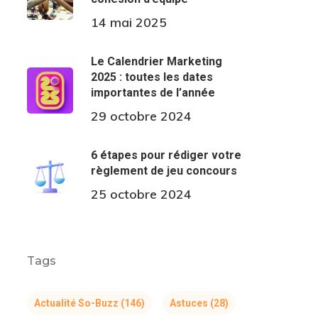
14 mai 2025
Le Calendrier Marketing
2025 : toutes les dates
importantes de l’année
29 octobre 2024
6 étapes pour rédiger votre
règlement de jeu concours
25 octobre 2024
Tags
Actualité So-Buzz
(146)
Astuces
(28)