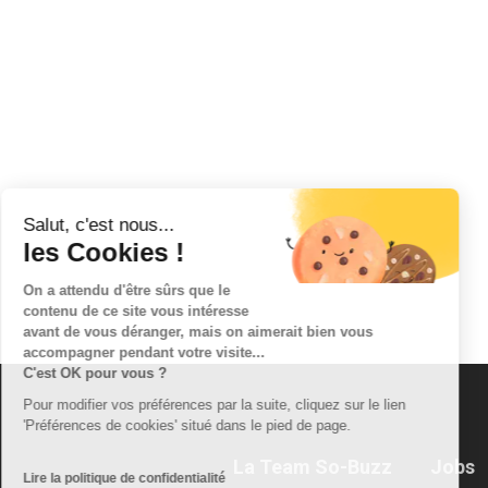
Salut, c'est nous...
les Cookies !
On a attendu d'être sûrs que le
contenu de ce site vous intéresse
avant de vous déranger, mais on aimerait bien vous
accompagner pendant votre visite...
C'est OK pour vous ?
Pour modifier vos préférences par la suite, cliquez sur le lien
'Préférences de cookies' situé dans le pied de page.
La Team So-Buzz
Jobs
Lire la politique de confidentialité