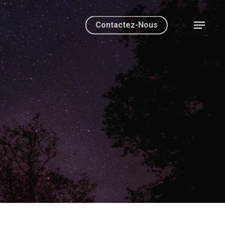
Contactez-Nous
Menu