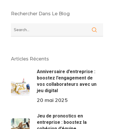
Rechercher Dans Le Blog
Articles Récents
Anniversaire d’entreprise :
boostez l’engagement de
vos collaborateurs avec un
jeu digital
20 mai 2025
Jeu de pronostics en
entreprise : boostez la
cohésion d’équipe