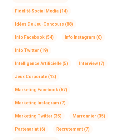
Fidélité Social Media
(14)
Idées De Jeu-Concours
(88)
Info Facebook
(54)
Info Instagram
(6)
Info Twitter
(19)
Intelligence Artificielle
(5)
Interview
(7)
Jeux Corporate
(12)
Marketing Facebook
(67)
Marketing Instagram
(7)
Marketing Twitter
(35)
Marronnier
(35)
Partenariat
(6)
Recrutement
(7)