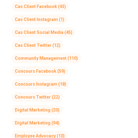
Cas Client Facebook
(43)
Cas Client Instagram
(1)
Cas Client Social Media
(45)
Cas Client Twitter
(12)
Community Management
(110)
Concours Facebook
(59)
Concours Instagram
(18)
Concours Twitter
(22)
Digital Marketing
(20)
Digital Marketing
(94)
Employee Advocacy
(10)