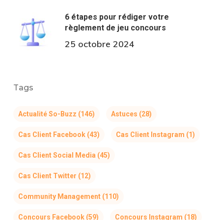
6 étapes pour rédiger votre
règlement de jeu concours
25 octobre 2024
Tags
Actualité So-Buzz
(146)
Astuces
(28)
Cas Client Facebook
(43)
Cas Client Instagram
(1)
Cas Client Social Media
(45)
Cas Client Twitter
(12)
Community Management
(110)
Concours Facebook
(59)
Concours Instagram
(18)