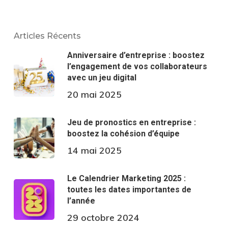
Articles Récents
Anniversaire d’entreprise : boostez
l’engagement de vos collaborateurs
avec un jeu digital
20 mai 2025
Jeu de pronostics en entreprise :
boostez la cohésion d’équipe
14 mai 2025
Le Calendrier Marketing 2025 :
toutes les dates importantes de
l’année
29 octobre 2024