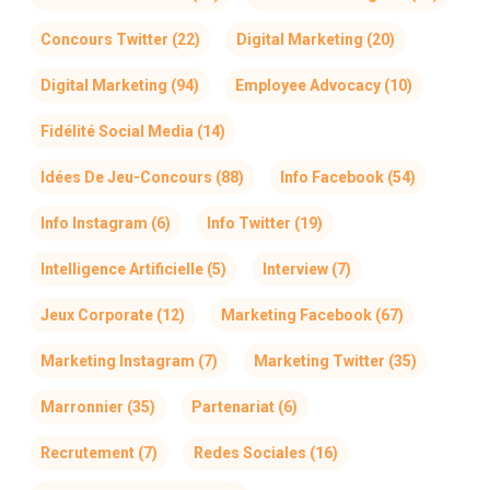
Concours Twitter
(22)
Digital Marketing
(20)
Digital Marketing
(94)
Employee Advocacy
(10)
Fidélité Social Media
(14)
Idées De Jeu-Concours
(88)
Info Facebook
(54)
Info Instagram
(6)
Info Twitter
(19)
Intelligence Artificielle
(5)
Interview
(7)
Jeux Corporate
(12)
Marketing Facebook
(67)
Marketing Instagram
(7)
Marketing Twitter
(35)
Marronnier
(35)
Partenariat
(6)
Recrutement
(7)
Redes Sociales
(16)