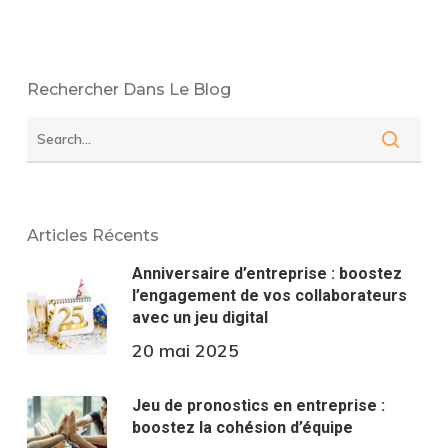
Rechercher Dans Le Blog
Articles Récents
Anniversaire d’entreprise : boostez
l’engagement de vos collaborateurs
avec un jeu digital
20 mai 2025
Jeu de pronostics en entreprise :
boostez la cohésion d’équipe