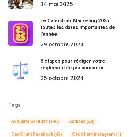
14 mai 2025
Le Calendrier Marketing 2025 :
toutes les dates importantes de
l’année
29 octobre 2024
6 étapes pour rédiger votre
règlement de jeu concours
25 octobre 2024
Tags
Actualité So-Buzz
(146)
Astuces
(28)
Cas Client Facebook
(43)
Cas Client Instagram
(1)