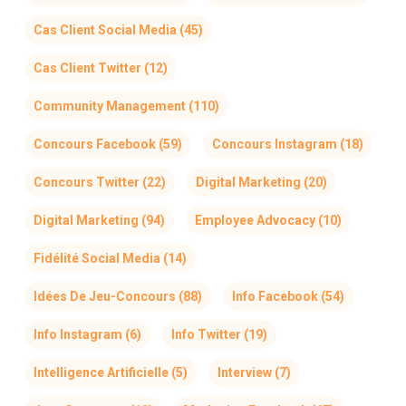
Cas Client Social Media
(45)
Cas Client Twitter
(12)
Community Management
(110)
Concours Facebook
(59)
Concours Instagram
(18)
Concours Twitter
(22)
Digital Marketing
(20)
Digital Marketing
(94)
Employee Advocacy
(10)
Fidélité Social Media
(14)
Idées De Jeu-Concours
(88)
Info Facebook
(54)
Info Instagram
(6)
Info Twitter
(19)
Intelligence Artificielle
(5)
Interview
(7)