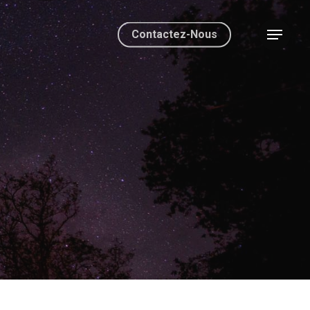
Contactez-Nous
Menu