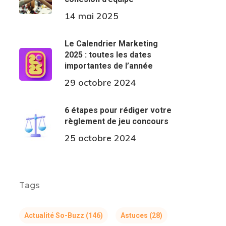
14 mai 2025
Le Calendrier Marketing
2025 : toutes les dates
importantes de l’année
29 octobre 2024
6 étapes pour rédiger votre
règlement de jeu concours
25 octobre 2024
Tags
Actualité So-Buzz
(146)
Astuces
(28)