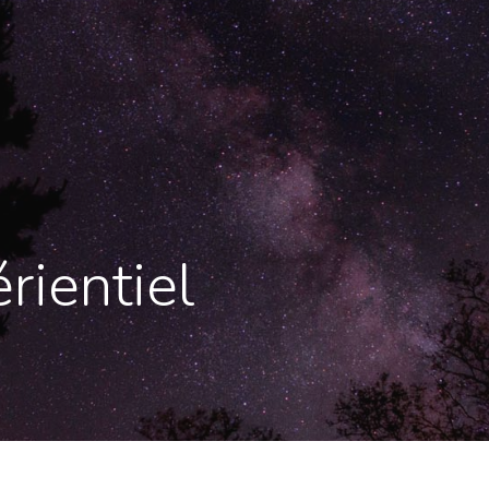
rientiel