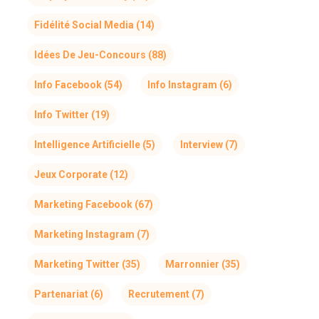
Fidélité Social Media
(14)
Idées De Jeu-Concours
(88)
Info Facebook
(54)
Info Instagram
(6)
Info Twitter
(19)
Intelligence Artificielle
(5)
Interview
(7)
Jeux Corporate
(12)
Marketing Facebook
(67)
Marketing Instagram
(7)
Marketing Twitter
(35)
Marronnier
(35)
Partenariat
(6)
Recrutement
(7)