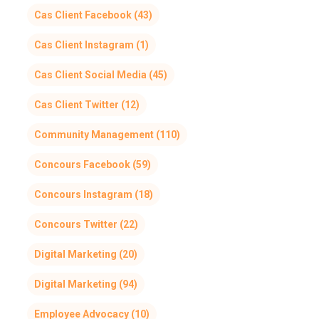
Cas Client Facebook
(43)
Cas Client Instagram
(1)
Cas Client Social Media
(45)
Cas Client Twitter
(12)
Community Management
(110)
Concours Facebook
(59)
Concours Instagram
(18)
Concours Twitter
(22)
Digital Marketing
(20)
Digital Marketing
(94)
Employee Advocacy
(10)