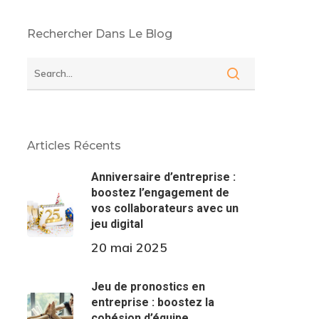
Rechercher Dans Le Blog
Articles Récents
Anniversaire d’entreprise :
boostez l’engagement de
vos collaborateurs avec un
jeu digital
20 mai 2025
Jeu de pronostics en
entreprise : boostez la
cohésion d’équipe