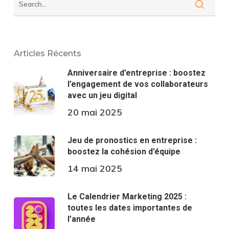
Articles Récents
Anniversaire d’entreprise : boostez
l’engagement de vos collaborateurs
avec un jeu digital
20 mai 2025
Jeu de pronostics en entreprise :
boostez la cohésion d’équipe
14 mai 2025
Le Calendrier Marketing 2025 :
toutes les dates importantes de
l’année