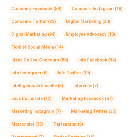
Concours Facebook
(59)
Concours Instagram
(18)
Concours Twitter
(22)
Digital Marketing
(20)
Digital Marketing
(94)
Employee Advocacy
(10)
Fidélité Social Media
(14)
Idées De Jeu-Concours
(88)
Info Facebook
(54)
Info Instagram
(6)
Info Twitter
(19)
Intelligence Artificielle
(5)
Interview
(7)
Jeux Corporate
(12)
Marketing Facebook
(67)
Marketing Instagram
(7)
Marketing Twitter
(35)
Marronnier
(35)
Partenariat
(6)
Recrutement
(7)
Redes Sociales
(16)