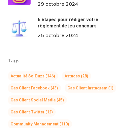
29 octobre 2024
6 étapes pour rédiger votre
règlement de jeu concours
25 octobre 2024
Tags
Actualité So-Buzz
(146)
Astuces
(28)
Cas Client Facebook
(43)
Cas Client Instagram
(1)
Cas Client Social Media
(45)
Cas Client Twitter
(12)
Community Management
(110)