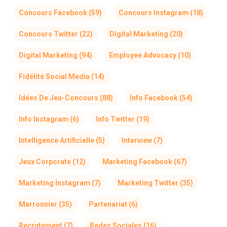
Concours Facebook
(59)
Concours Instagram
(18)
Concours Twitter
(22)
Digital Marketing
(20)
Digital Marketing
(94)
Employee Advocacy
(10)
Fidélité Social Media
(14)
Idées De Jeu-Concours
(88)
Info Facebook
(54)
Info Instagram
(6)
Info Twitter
(19)
Intelligence Artificielle
(5)
Interview
(7)
Jeux Corporate
(12)
Marketing Facebook
(67)
Marketing Instagram
(7)
Marketing Twitter
(35)
Marronnier
(35)
Partenariat
(6)
Recrutement
(7)
Redes Sociales
(16)