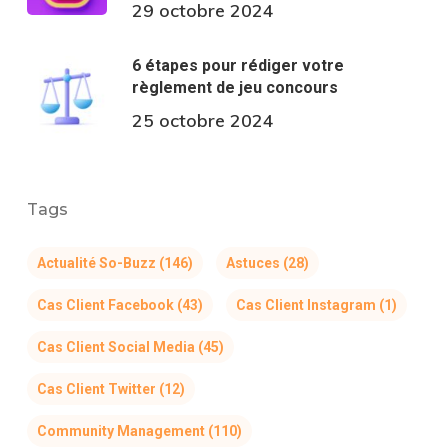
29 octobre 2024
6 étapes pour rédiger votre
règlement de jeu concours
25 octobre 2024
Tags
Actualité So-Buzz
(146)
Astuces
(28)
Cas Client Facebook
(43)
Cas Client Instagram
(1)
Cas Client Social Media
(45)
Cas Client Twitter
(12)
Community Management
(110)