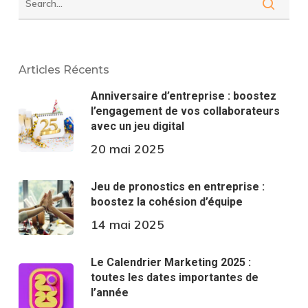
Articles Récents
Anniversaire d’entreprise : boostez
l’engagement de vos collaborateurs
avec un jeu digital
20 mai 2025
Jeu de pronostics en entreprise :
boostez la cohésion d’équipe
14 mai 2025
Le Calendrier Marketing 2025 :
toutes les dates importantes de
l’année