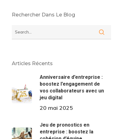
Rechercher Dans Le Blog
Articles Récents
Anniversaire d’entreprise :
boostez l’engagement de
vos collaborateurs avec un
jeu digital
20 mai 2025
Jeu de pronostics en
entreprise : boostez la
cohésion d’équipe