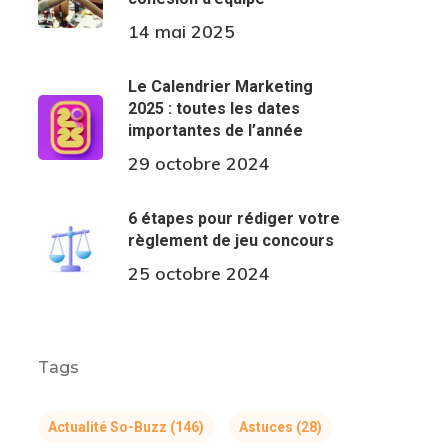
14 mai 2025
Le Calendrier Marketing
2025 : toutes les dates
importantes de l’année
29 octobre 2024
6 étapes pour rédiger votre
règlement de jeu concours
25 octobre 2024
Tags
Actualité So-Buzz
(146)
Astuces
(28)