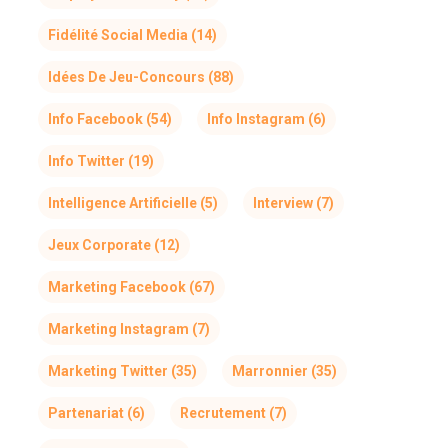
Fidélité Social Media
(14)
Idées De Jeu-Concours
(88)
Info Facebook
(54)
Info Instagram
(6)
Info Twitter
(19)
Intelligence Artificielle
(5)
Interview
(7)
Jeux Corporate
(12)
Marketing Facebook
(67)
Marketing Instagram
(7)
Marketing Twitter
(35)
Marronnier
(35)
Partenariat
(6)
Recrutement
(7)