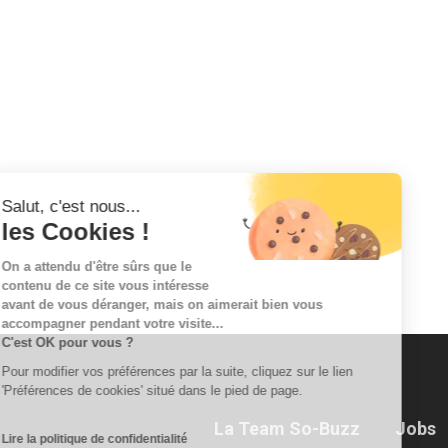
Salut, c'est nous...
les Cookies !
On a attendu d'être sûrs que le
contenu de ce site vous intéresse
avant de vous déranger, mais on aimerait bien vous
accompagner pendant votre visite...
C'est OK pour vous ?
Pour modifier vos préférences par la suite, cliquez sur le lien
'Préférences de cookies' situé dans le pied de page.
La Team So-Buzz
Jobs
Lire la politique de confidentialité