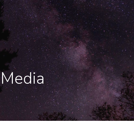
 Media