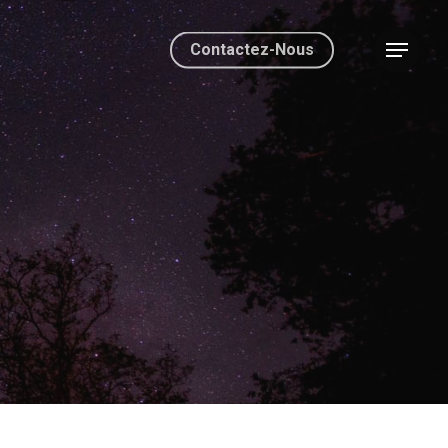
Contactez-Nous
Menu