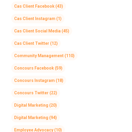
Cas Client Facebook
(43)
Cas Client Instagram
(1)
Cas Client Social Media
(45)
Cas Client Twitter
(12)
Community Management
(110)
Concours Facebook
(59)
Concours Instagram
(18)
Concours Twitter
(22)
Digital Marketing
(20)
Digital Marketing
(94)
Employee Advocacy
(10)