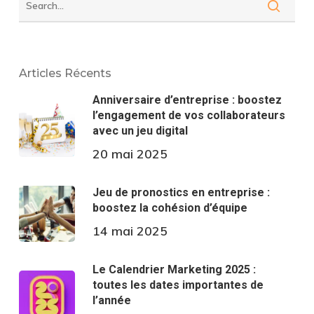
Articles Récents
Anniversaire d’entreprise : boostez
l’engagement de vos collaborateurs
avec un jeu digital
20 mai 2025
Jeu de pronostics en entreprise :
boostez la cohésion d’équipe
14 mai 2025
Le Calendrier Marketing 2025 :
toutes les dates importantes de
l’année