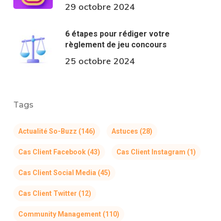
29 octobre 2024
6 étapes pour rédiger votre
règlement de jeu concours
25 octobre 2024
Tags
Actualité So-Buzz
(146)
Astuces
(28)
Cas Client Facebook
(43)
Cas Client Instagram
(1)
Cas Client Social Media
(45)
Cas Client Twitter
(12)
Community Management
(110)