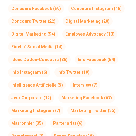
Concours Facebook
(59)
Concours Instagram
(18)
Concours Twitter
(22)
Digital Marketing
(20)
Digital Marketing
(94)
Employee Advocacy
(10)
Fidélité Social Media
(14)
Idées De Jeu-Concours
(88)
Info Facebook
(54)
Info Instagram
(6)
Info Twitter
(19)
Intelligence Artificielle
(5)
Interview
(7)
Jeux Corporate
(12)
Marketing Facebook
(67)
Marketing Instagram
(7)
Marketing Twitter
(35)
Marronnier
(35)
Partenariat
(6)
Recrutement
(7)
Redes Sociales
(16)