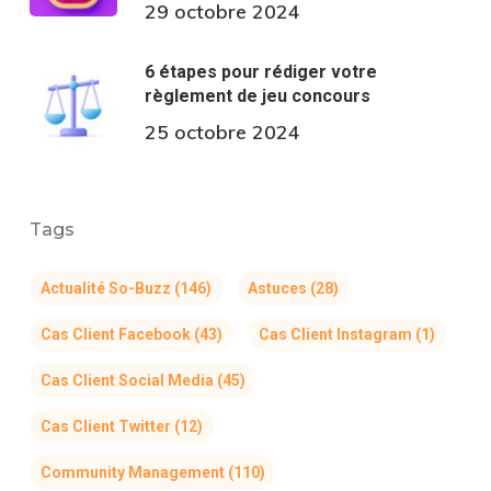
29 octobre 2024
6 étapes pour rédiger votre
règlement de jeu concours
25 octobre 2024
Tags
Actualité So-Buzz
(146)
Astuces
(28)
Cas Client Facebook
(43)
Cas Client Instagram
(1)
Cas Client Social Media
(45)
Cas Client Twitter
(12)
Community Management
(110)