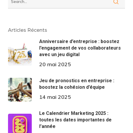
Articles Récents
Anniversaire d’entreprise : boostez
l’engagement de vos collaborateurs
avec un jeu digital
20 mai 2025
Jeu de pronostics en entreprise :
boostez la cohésion d’équipe
14 mai 2025
Le Calendrier Marketing 2025 :
toutes les dates importantes de
l’année