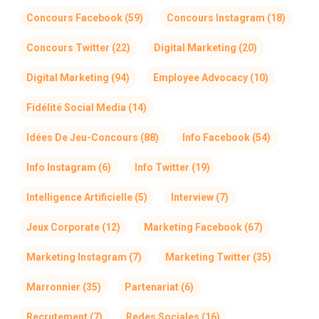
Concours Facebook
(59)
Concours Instagram
(18)
Concours Twitter
(22)
Digital Marketing
(20)
Digital Marketing
(94)
Employee Advocacy
(10)
Fidélité Social Media
(14)
Idées De Jeu-Concours
(88)
Info Facebook
(54)
Info Instagram
(6)
Info Twitter
(19)
Intelligence Artificielle
(5)
Interview
(7)
Jeux Corporate
(12)
Marketing Facebook
(67)
Marketing Instagram
(7)
Marketing Twitter
(35)
Marronnier
(35)
Partenariat
(6)
Recrutement
(7)
Redes Sociales
(16)